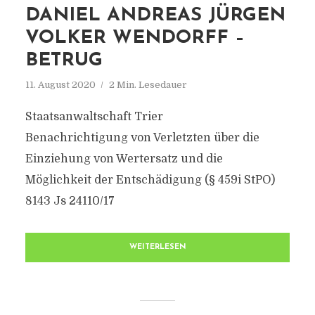
DANIEL ANDREAS JÜRGEN
VOLKER WENDORFF –
BETRUG
11. August 2020
2 Min. Lesedauer
Staatsanwaltschaft Trier
Benachrichtigung von Verletzten über die
Einziehung von Wertersatz und die
Möglichkeit der Entschädigung (§ 459i StPO)
8143 Js 24110/17
WEITERLESEN