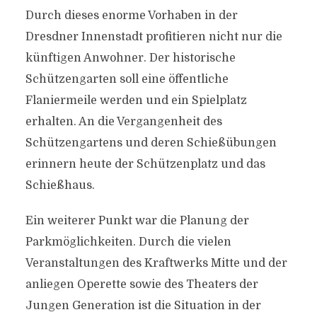
Durch dieses enorme Vorhaben in der
Dresdner Innenstadt profitieren nicht nur die
künftigen Anwohner. Der historische
Schützengarten soll eine öffentliche
Flaniermeile werden und ein Spielplatz
erhalten. An die Vergangenheit des
Schützengartens und deren Schießübungen
erinnern heute der Schützenplatz und das
Schießhaus.
Ein weiterer Punkt war die Planung der
Parkmöglichkeiten. Durch die vielen
Veranstaltungen des Kraftwerks Mitte und der
anliegen Operette sowie des Theaters der
Jungen Generation ist die Situation in der