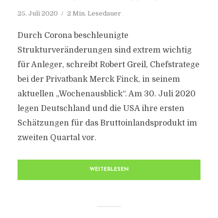
25. Juli 2020
2 Min. Lesedauer
Durch Corona beschleunigte
Strukturveränderungen sind extrem wichtig
für Anleger, schreibt Robert Greil, Chefstratege
bei der Privatbank Merck Finck, in seinem
aktuellen „Wochenausblick“. Am 30. Juli 2020
legen Deutschland und die USA ihre ersten
Schätzungen für das Bruttoinlandsprodukt im
zweiten Quartal vor.
WEITERLESEN