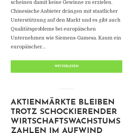
scheinen damit keine Gewinne zu erzielen.
Chinesische Anbieter drängen mit staatlicher
Unterstützung auf den Markt und es gibt auch
Qualitätsprobleme bei europäischen
Unternehmen wie Siemens-Gamesa. Kaum ein
europäischer...
WEITERLESEN
AKTIENMÄRKTE BLEIBEN
TROTZ SCHOCKIERENDER
WIRTSCHAFTSWACHSTUMS
ZAHLEN IM AUFWIND