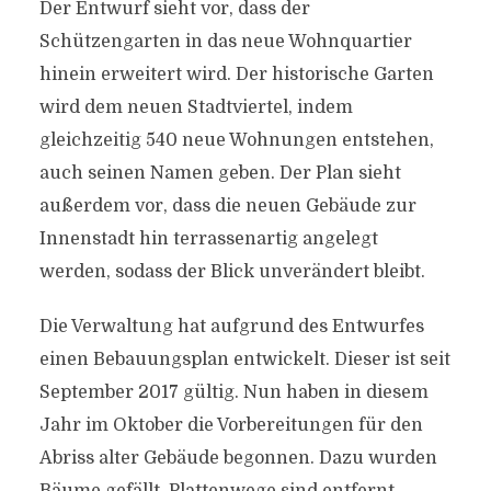
Der Entwurf sieht vor, dass der
Schützengarten in das neue Wohnquartier
hinein erweitert wird. Der historische Garten
wird dem neuen Stadtviertel, indem
gleichzeitig 540 neue Wohnungen entstehen,
auch seinen Namen geben. Der Plan sieht
außerdem vor, dass die neuen Gebäude zur
Innenstadt hin terrassenartig angelegt
werden, sodass der Blick unverändert bleibt.
Die Verwaltung hat aufgrund des Entwurfes
einen Bebauungsplan entwickelt. Dieser ist seit
September 2017 gültig. Nun haben in diesem
Jahr im Oktober die Vorbereitungen für den
Abriss alter Gebäude begonnen. Dazu wurden