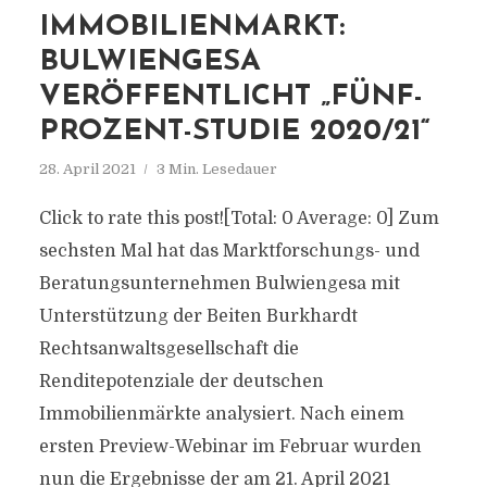
IMMOBILIENMARKT:
BULWIENGESA
VERÖFFENTLICHT „FÜNF-
PROZENT-STUDIE 2020/21“
28. April 2021
3 Min. Lesedauer
Click to rate this post![Total: 0 Average: 0] Zum
sechsten Mal hat das Marktforschungs- und
Beratungsunternehmen Bulwiengesa mit
Unterstützung der Beiten Burkhardt
Rechtsanwaltsgesellschaft die
Renditepotenziale der deutschen
Immobilienmärkte analysiert. Nach einem
ersten Preview-Webinar im Februar wurden
nun die Ergebnisse der am 21. April 2021