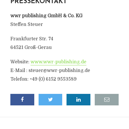
PRESSEKONTAKT
wwr publishing GmbH & Co. KG
Steffen Steuer
Frankfurter Str. 74
64521 Groß-Gerau
Website:
www.wwr-publishing.de
E-Mail : steuer@wwr-publishing.de
Telefon: +49 (0) 6152 9553589