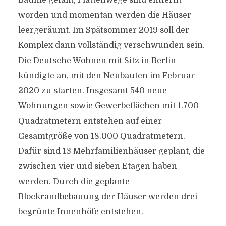
Bäume gefällt, Plattenwege sind entfernt
worden und momentan werden die Häuser
leergeräumt. Im Spätsommer 2019 soll der
Komplex dann vollständig verschwunden sein.
Die Deutsche Wohnen mit Sitz in Berlin
kündigte an, mit den Neubauten im Februar
2020 zu starten. Insgesamt 540 neue
Wohnungen sowie Gewerbeflächen mit 1.700
Quadratmetern entstehen auf einer
Gesamtgröße von 18.000 Quadratmetern.
Dafür sind 13 Mehrfamilienhäuser geplant, die
zwischen vier und sieben Etagen haben
werden. Durch die geplante
Blockrandbebauung der Häuser werden drei
begrünte Innenhöfe entstehen.