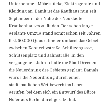
Unternehmen Möbelstücke, Elektrogeräte und
Kleidung an. Damit ist das Kaufhaus nun seit
September in der Nähe des Neustädter
Krankenhauses zu finden. Der schon lange
geplante Umzug stand somit schon seit Jahren
fest. 50.000 Quadratmeter umfasst das Gebiet
zwischen Könneritzstraße, Schützengasse,
Schützenplatz und Jahnstraße. In den
vergangenen Jahren hatte die Stadt Dresden
die Neuordnung des Gebietes geplant. Damals
wurde die Neuordnung durch einen
städtebaulichen Wettbewerb ins Leben
gerufen, bei dem sich ein Entwurf des Büros
Nöfer aus Berlin durchgesetzt hat.