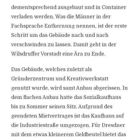
dementsprechend ausgebaut und in Container
verladen werden. Was die Männer in der
Fachsprache Entkernung nennen, ist der erste
Schritt um das Gebäude nach und nach
verschwinden zu lassen. Damit geht in der
Wilsdruffer Vorstadt eine Ära zu Ende.
Das Gebäude, welches zuletzt als
Gründerzentrum und Kreativwerkstatt
genutzt wurde, wird samt Anbau abgerissen. In
dem flachen Anbau hatte das Sozialkaufhaus
bis zu Sommer seinen Sitz. Aufgrund des
geendeten Mietvertrages ist das Kaufhaus auf
die Industriestraße umgezogen. Für Dresdner
mit dem etwas kleinerem Geldbeutel bietet das