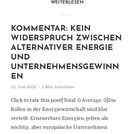
WEITERLESEN
KOMMENTAR: KEIN
WIDERSPRUCH ZWISCHEN
ALTERNATIVER ENERGIE
UND
UNTERNEHMENSGEWINN
EN
22. Juni 2024
2 Min. Lesedauer
Click to rate this post![Total: 0 Average: 0]Die
Rollen in der Energiewirtschaft sind klar
verteilt: Erneuerbare Energien gelten als
wichtig, aber europäische Unternehmen