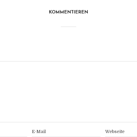
KOMMENTIEREN
E-Mail
Webseite