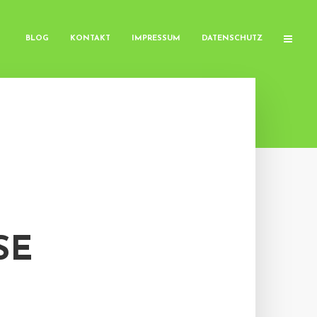
BLOG
KONTAKT
IMPRESSUM
DATENSCHUTZ
SE