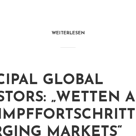
WEITERLESEN
CIPAL GLOBAL
STORS: „WETTEN 
IMPFFORTSCHRITT
GING MARKETS“