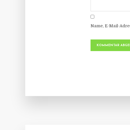
Name, E-Mail-Adre