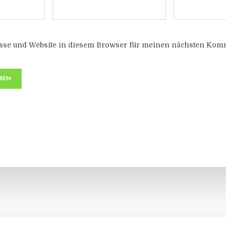
sse und Website in diesem Browser für meinen nächsten Komm