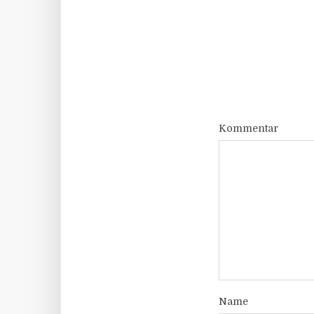
Kommentar
Name