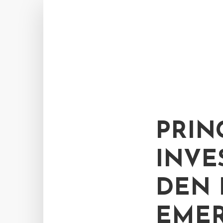
PRIN
INVE
DEN 
EMER