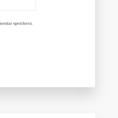
entar speichern.