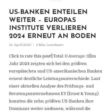
US-BANKEN ENTEILEN
WEITER – EUROPAS
INSTITUTE VERLIEREN
2024 ERNEUT AN BODEN
12. April 2025
2 Min. Lesedauer
Click to rate this post![Total: 0 Average: 0]Im
Jahr 2024 zeigten sich bei den größten
europäischen und US-amerikanischen Banken
erneut deutliche Leistungsunterschiede. Laut
einer aktuellen Analyse des Prüfungs- und
Beratungsunternehmens EY (Ernst & Young)
konnten die zehn größten US-Banken ihre
Dominanz weiter ausbauen, während die