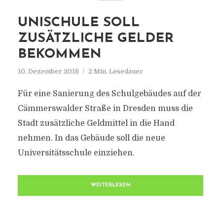
UNISCHULE SOLL
ZUSÄTZLICHE GELDER
BEKOMMEN
10. Dezember 2018
2 Min. Lesedauer
Für eine Sanierung des Schulgebäudes auf der
Cämmerswalder Straße in Dresden muss die
Stadt zusätzliche Geldmittel in die Hand
nehmen. In das Gebäude soll die neue
Universitätsschule einziehen.
WEITERLESEN