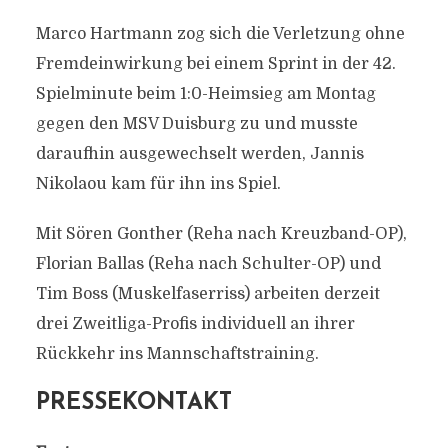
Marco Hartmann zog sich die Verletzung ohne
Fremdeinwirkung bei einem Sprint in der 42.
Spielminute beim 1:0-Heimsieg am Montag
gegen den MSV Duisburg zu und musste
daraufhin ausgewechselt werden, Jannis
Nikolaou kam für ihn ins Spiel.
Mit Sören Gonther (Reha nach Kreuzband-OP),
Florian Ballas (Reha nach Schulter-OP) und
Tim Boss (Muskelfaserriss) arbeiten derzeit
drei Zweitliga-Profis individuell an ihrer
Rückkehr ins Mannschaftstraining.
PRESSEKONTAKT