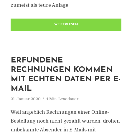
zumeist als teure Anlage.
WEITERLESEN
ERFUNDENE
RECHNUNGEN KOMMEN
MIT ECHTEN DATEN PER E-
MAIL
21. Januar 2020
4 Min. Lesedauer
Weil angeblich Rechnungen einer Online-
Bestellung noch nicht gezahlt wurden, drohen
unbekannte Absender in E-Mails mit