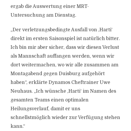
ergab die Auswertung einer MRT-
Untersuchung am Dienstag.
„Der verletzungsbedingte Ausfall von ‚Harti‘
direkt im ersten Saisonspiel ist natürlich bitter.
Ich bin mir aber sicher, dass wir diesen Verlust
als Mannschaft auffangen werden, wenn wir
dort weitermachen, wo wir alle zusammen am
Montagabend gegen Duisburg aufgehört
haben“, erklärte Dynamos Cheftrainer Uwe
Neuhaus. „Ich wünsche ‚Harti‘ im Namen des
gesamten Teams einen optimalen
Heilungsverlauf, damit er uns
schnellstmöglich wieder zur Verfügung stehen
kann.“