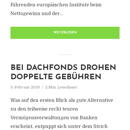
führenden europäischen Institute beim
Nettogewinn und der...
WEITERLESEN
BEI DACHFONDS DROHEN
DOPPELTE GEBÜHREN
3. Februar 2019
2 Min. Lesedauer
Was auf den ersten Blick als gute Alternative
zu den teilweise recht teuren
Vermögensverwaltungen von Banken
erscheint, entpuppt sich unter dem Strich