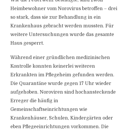
Wie die Feuerwehr bestätigte, sind zwölf
Heimbewohner vom Norovirus betroffen – drei
so stark, dass sie zur Behandlung in ein
Krankenhaus gebracht werden mussten. Für
weitere Untersuchungen wurde das gesamte
Haus gesperrt.
Während einer gründlichen medizinischen
Kontrolle konnten keinerlei weiteren
Erkrankten im Pflegeheim gefunden werden.
Die Quarantäne wurde gegen 17 Uhr wieder
aufgehoben. Noroviren sind hochansteckende
Erreger die häufig in
Gemeinschaftseinrichtungen wie
Krankenhäuser, Schulen, Kindergärten oder
eben Pflegeeinrichtungen vorkommen. Die