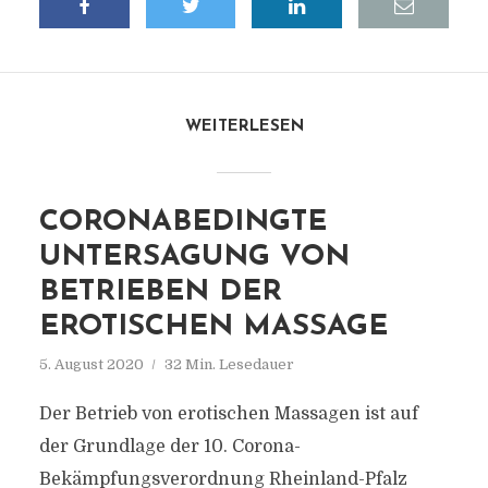
WEITERLESEN
CORONABEDINGTE
UNTERSAGUNG VON
BETRIEBEN DER
EROTISCHEN MASSAGE
5. August 2020
32 Min. Lesedauer
Der Betrieb von erotischen Massagen ist auf
der Grundlage der 10. Corona-
Bekämpfungsverordnung Rheinland-Pfalz