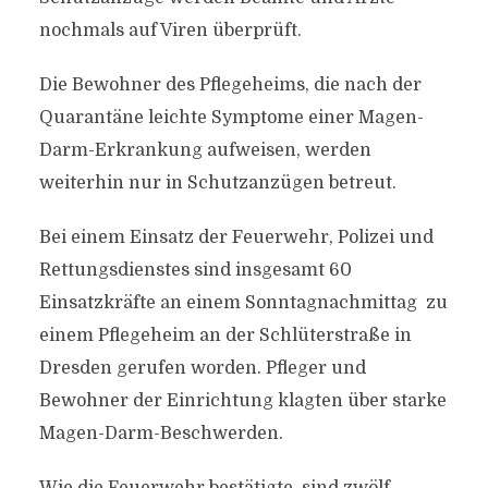
nochmals auf Viren überprüft.
Die Bewohner des Pflegeheims, die nach der
Quarantäne leichte Symptome einer Magen-
Darm-Erkrankung aufweisen, werden
weiterhin nur in Schutzanzügen betreut.
Bei einem Einsatz der Feuerwehr, Polizei und
Rettungsdienstes sind insgesamt 60
Einsatzkräfte an einem Sonntagnachmittag zu
einem Pflegeheim an der Schlüterstraße in
Dresden gerufen worden. Pfleger und
Bewohner der Einrichtung klagten über starke
Magen-Darm-Beschwerden.