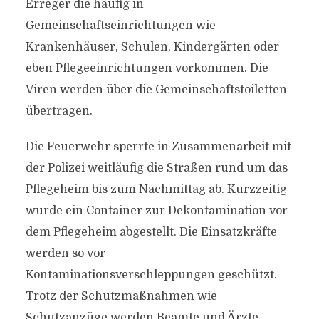
Erreger die häufig in
Gemeinschaftseinrichtungen wie
Krankenhäuser, Schulen, Kindergärten oder
eben Pflegeeinrichtungen vorkommen. Die
Viren werden über die Gemeinschaftstoiletten
übertragen.
Die Feuerwehr sperrte in Zusammenarbeit mit
der Polizei weitläufig die Straßen rund um das
Pflegeheim bis zum Nachmittag ab. Kurzzeitig
wurde ein Container zur Dekontamination vor
dem Pflegeheim abgestellt. Die Einsatzkräfte
werden so vor
Kontaminationsverschleppungen geschützt.
Trotz der Schutzmaßnahmen wie
Schutzanzüge werden Beamte und Ärzte