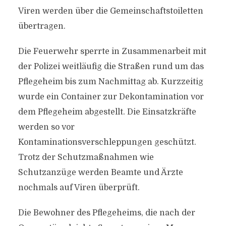
Viren werden über die Gemeinschaftstoiletten
übertragen.
Die Feuerwehr sperrte in Zusammenarbeit mit
der Polizei weitläufig die Straßen rund um das
Pflegeheim bis zum Nachmittag ab. Kurzzeitig
wurde ein Container zur Dekontamination vor
dem Pflegeheim abgestellt. Die Einsatzkräfte
werden so vor
Kontaminationsverschleppungen geschützt.
Trotz der Schutzmaßnahmen wie
Schutzanzüge werden Beamte und Ärzte
nochmals auf Viren überprüft.
Die Bewohner des Pflegeheims, die nach der