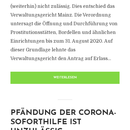
(weiterhin) nicht zulässig. Dies entschied das
Verwaltungsgericht Mainz. Die Verordnung
untersagt die Öffnung und Durchführung von
Prostitutionsstätten, Bordellen und ähnlichen
Einrichtungen bis zum 31. August 2020. Auf
dieser Grundlage lehnte das
Verwaltungsgericht den Antrag auf Erlass...
WEITERLESEN
PFÄNDUNG DER CORONA-
SOFORTHILFE IST