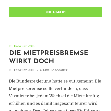
WEITERLESEN
19. Februar 2018
DIE MIETPREISBREMSE
WIRKT DOCH
19. Februar 2018
5 Min. Lesedauer
Die Bundesregierung hatte es gut gemeint. Die
Mietpreisbremse sollte verhindern, dass
Vermieter bei jedem Wechsel die Miete kräftig
erhöhen und es damit insgesamt teurer wird,