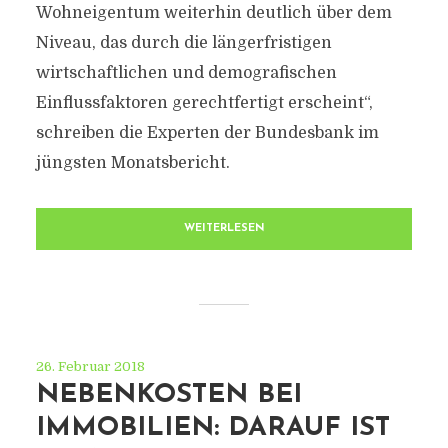
Wohneigentum weiterhin deutlich über dem
Niveau, das durch die längerfristigen
wirtschaftlichen und demografischen
Einflussfaktoren gerechtfertigt erscheint“,
schreiben die Experten der Bundesbank im
jüngsten Monatsbericht.
WEITERLESEN
26. Februar 2018
NEBENKOSTEN BEI
IMMOBILIEN: DARAUF IST