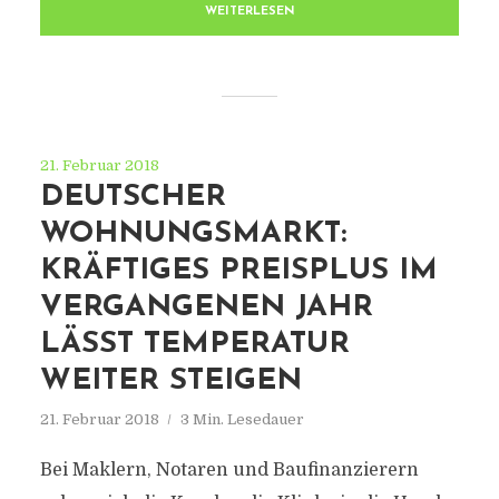
WEITERLESEN
21. Februar 2018
DEUTSCHER
WOHNUNGSMARKT:
KRÄFTIGES PREISPLUS IM
VERGANGENEN JAHR
LÄSST TEMPERATUR
WEITER STEIGEN
21. Februar 2018
3 Min. Lesedauer
Bei Maklern, Notaren und Baufinanzierern