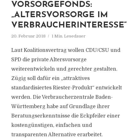
VORSORGEFONDS:
„ALTERSVORSORGE IM
VERBRAUCHERINTERESSE“
20. Februar 2018
1 Min. Lesedauer
Laut Koalitionsvertrag wollen CDU/CSU und
SPD die private Altersvorsorge
weiterentwickeln und gerechter gestalten.
Zügig soll dafür ein „attraktives
standardisiertes Riester-Produkt“ entwickelt
werden. Die Verbraucherzentrale Baden-
Württemberg habe auf Grundlage ihrer
Beratungserkenntnisse die Eckpfeiler einer
kostengünstigen, einfachen und
transparenten Alternative erarbeitet.