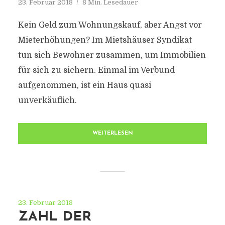
23. Februar 2018
8 Min. Lesedauer
Kein Geld zum Wohnungskauf, aber Angst vor
Mieterhöhungen? Im Mietshäuser Syndikat
tun sich Bewohner zusammen, um Immobilien
für sich zu sichern. Einmal im Verbund
aufgenommen, ist ein Haus quasi
unverkäuflich.
WEITERLESEN
23. Februar 2018
ZAHL DER