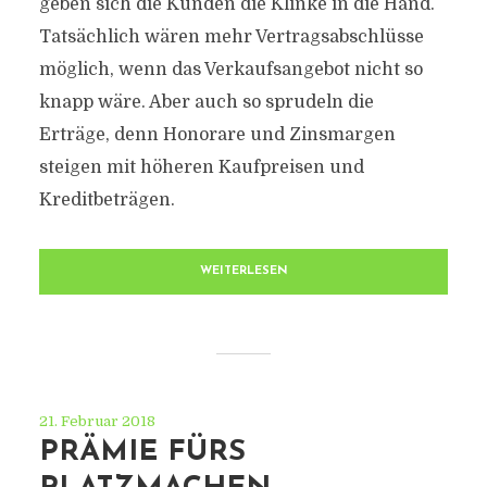
geben sich die Kunden die Klinke in die Hand.
Tatsächlich wären mehr Vertragsabschlüsse
möglich, wenn das Verkaufsangebot nicht so
knapp wäre. Aber auch so sprudeln die
Erträge, denn Honorare und Zinsmargen
steigen mit höheren Kaufpreisen und
Kreditbeträgen.
WEITERLESEN
21. Februar 2018
PRÄMIE FÜRS