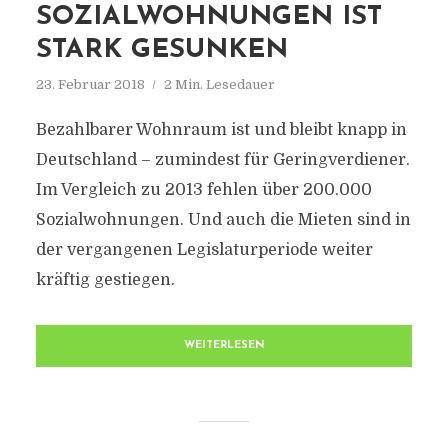
SOZIALWOHNUNGEN IST
STARK GESUNKEN
23. Februar 2018
2 Min. Lesedauer
Bezahlbarer Wohnraum ist und bleibt knapp in
Deutschland – zumindest für Geringverdiener.
Im Vergleich zu 2013 fehlen über 200.000
Sozialwohnungen. Und auch die Mieten sind in
der vergangenen Legislaturperiode weiter
kräftig gestiegen.
WEITERLESEN