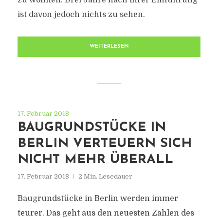
zu wohnen. Drei Jahre nach ihrer Einführung
ist davon jedoch nichts zu sehen.
WEITERLESEN
17. Februar 2018
BAUGRUNDSTÜCKE IN
BERLIN VERTEUERN SICH
NICHT MEHR ÜBERALL
17. Februar 2018
2 Min. Lesedauer
Baugrundstücke in Berlin werden immer
teurer. Das geht aus den neuesten Zahlen des