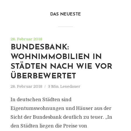
DAS NEUESTE
26. Februar 2018
BUNDESBANK:
WOHNIMMOBILIEN IN
STÄDTEN NACH WIE VOR
ÜBERBEWERTET
26. Februar 2018
3 Min. Lesedauer
In deutschen Städten sind
Eigentumswohnungen und Häuser aus der
Sicht der Bundesbank deutlich zu teuer. „In
den Städten liegen die Preise von