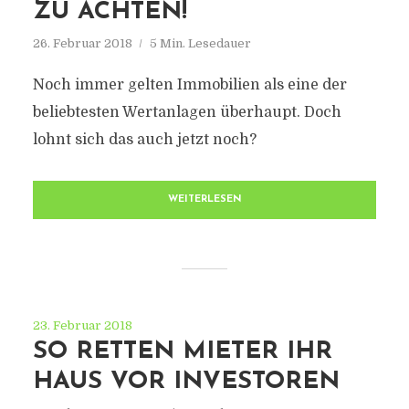
ZU ACHTEN!
26. Februar 2018
5 Min. Lesedauer
Noch immer gelten Immobilien als eine der
beliebtesten Wertanlagen überhaupt. Doch
lohnt sich das auch jetzt noch?
WEITERLESEN
23. Februar 2018
SO RETTEN MIETER IHR
HAUS VOR INVESTOREN