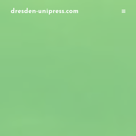
dresden-unipress.com