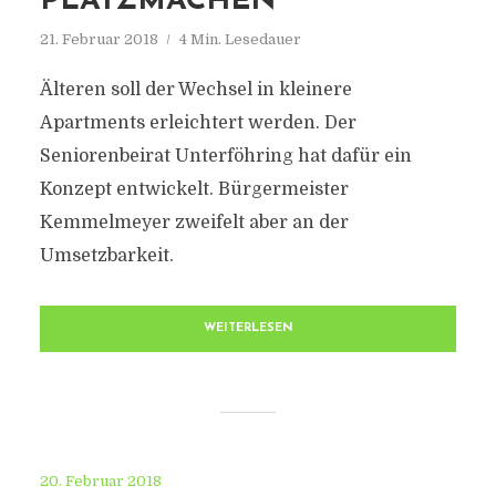
PLATZMACHEN
21. Februar 2018
4 Min. Lesedauer
Älteren soll der Wechsel in kleinere
Apartments erleichtert werden. Der
Seniorenbeirat Unterföhring hat dafür ein
Konzept entwickelt. Bürgermeister
Kemmelmeyer zweifelt aber an der
Umsetzbarkeit.
WEITERLESEN
20. Februar 2018