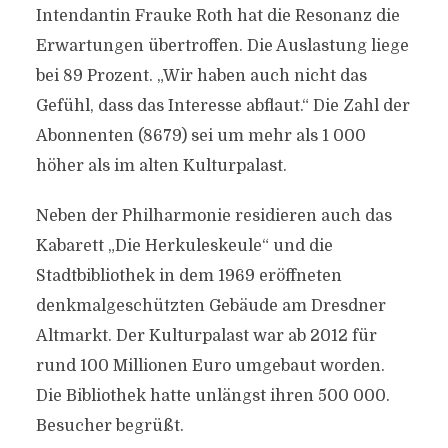
Intendantin Frauke Roth hat die Resonanz die
Erwartungen übertroffen. Die Auslastung liege
bei 89 Prozent. „Wir haben auch nicht das
Gefühl, dass das Interesse abflaut.“ Die Zahl der
Abonnenten (8679) sei um mehr als 1 000
höher als im alten Kulturpalast.
Neben der Philharmonie residieren auch das
Kabarett „Die Herkuleskeule“ und die
Stadtbibliothek in dem 1969 eröffneten
denkmalgeschützten Gebäude am Dresdner
Altmarkt. Der Kulturpalast war ab 2012 für
rund 100 Millionen Euro umgebaut worden.
Die Bibliothek hatte unlängst ihren 500 000.
Besucher begrüßt.