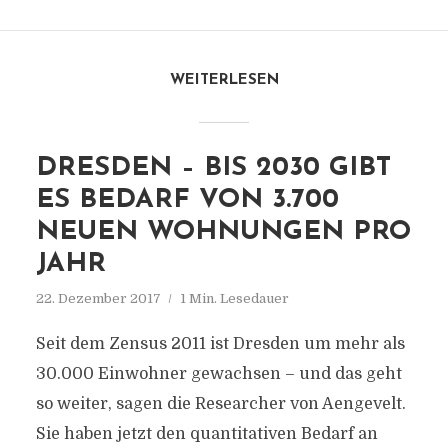
WEITERLESEN
DRESDEN – BIS 2030 GIBT
ES BEDARF VON 3.700
NEUEN WOHNUNGEN PRO
JAHR
22. Dezember 2017
1 Min. Lesedauer
Seit dem Zensus 2011 ist Dresden um mehr als
30.000 Einwohner gewachsen – und das geht
so weiter, sagen die Researcher von Aengevelt.
Sie haben jetzt den quantitativen Bedarf an