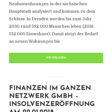
Neubauwohnungen in der sächsischen
Hauptstadt analysiert und kommen zu dem
Schluss: In Dresden werden bis zum Jahr
2030 rund 592.000 Menschen leben (2016:
552.000 Einwohner). Damit steigt der Bedarf
an neuen Wohnungen bis
WEITERLESEN
FINANZEN IM GANZEN
NETZWERK GMBH –
INSOLVENZERÖFFNUNG