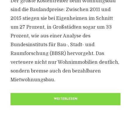
Der größte Kostentreiber beim Wohnungsbau
sind die Baulandpreise: Zwischen 2011 und
2015 stiegen sie bei Eigenheimen im Schnitt
um 27 Prozent, in Großstädten sogar um 33
Prozent, wie aus einer Analyse des
Bundesinstituts für Bau-, Stadt- und
Raumforschung (BBSR) hervorgeht. Das
verteuere nicht nur Wohnimmobilien deutlich,
sondern bremse auch den bezahlbaren
Mietwohnungsbau.
WEITERLESEN