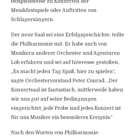
beispielsweise zu Konzerten der
Musikfestspiele oder Auftritten von
Schlagersängern.
Der neue Saal sei eine Erfolgsgeschichte, teilte
die Philharmonie mit. Er habe auch von
Musikern anderer Orchester und Agenturen
Lob erfahren und sei auf Interesse gestoßen.
„Es macht jeden Tag Spaß, hier zu spielen“,
sagte Orchestervorstand Peter Conrad. „Der
Konzertsaal ist fantastisch, mittlerweile haben
wir uns gut auf seine Bedingungen
eingerichtet, jede Probe und jedes Konzert ist
für uns Musiker ein besonderes Ereignis.“
Nach den Worten von Philharmonie-