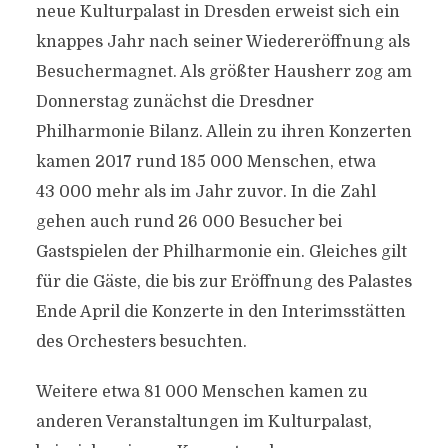
neue Kulturpalast in Dresden erweist sich ein
knappes Jahr nach seiner Wiedereröffnung als
Besuchermagnet. Als größter Hausherr zog am
Donnerstag zunächst die Dresdner
Philharmonie Bilanz. Allein zu ihren Konzerten
kamen 2017 rund 185 000 Menschen, etwa
43 000 mehr als im Jahr zuvor. In die Zahl
gehen auch rund 26 000 Besucher bei
Gastspielen der Philharmonie ein. Gleiches gilt
für die Gäste, die bis zur Eröffnung des Palastes
Ende April die Konzerte in den Interimsstätten
des Orchesters besuchten.
Weitere etwa 81 000 Menschen kamen zu
anderen Veranstaltungen im Kulturpalast,