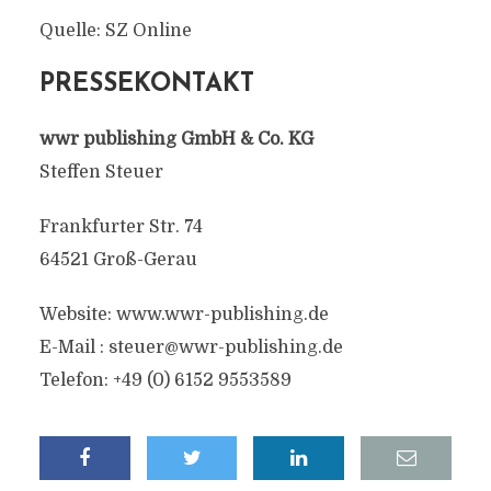
Quelle: SZ Online
PRESSEKONTAKT
wwr publishing GmbH & Co. KG
Steffen Steuer
Frankfurter Str. 74
64521 Groß-Gerau
Website: www.wwr-publishing.de
E-Mail : steuer@wwr-publishing.de
Telefon: +49 (0) 6152 9553589