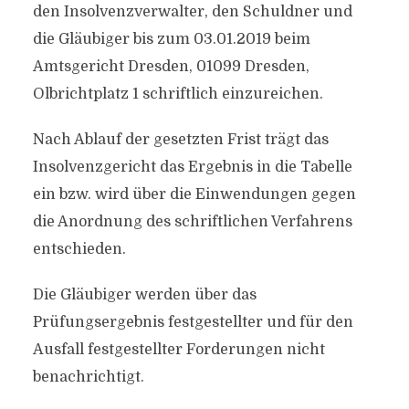
den Insolvenzverwalter, den Schuldner und
die Gläubiger bis zum 03.01.2019 beim
Amtsgericht Dresden, 01099 Dresden,
Olbrichtplatz 1 schriftlich einzureichen.
Nach Ablauf der gesetzten Frist trägt das
Insolvenzgericht das Ergebnis in die Tabelle
ein bzw. wird über die Einwendungen gegen
die Anordnung des schriftlichen Verfahrens
entschieden.
Die Gläubiger werden über das
Prüfungsergebnis festgestellter und für den
Ausfall festgestellter Forderungen nicht
benachrichtigt.