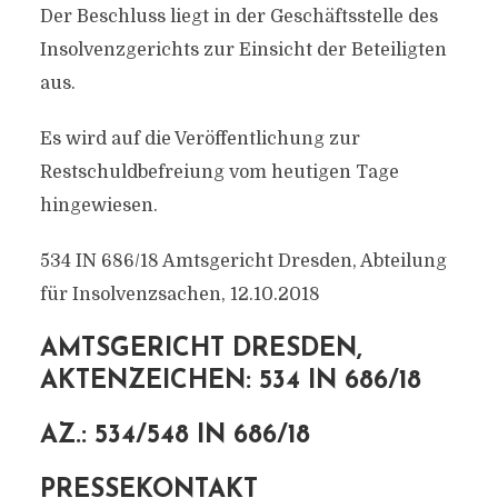
Der Beschluss liegt in der Geschäftsstelle des
Insolvenzgerichts zur Einsicht der Beteiligten
aus.
Es wird auf die Veröffentlichung zur
Restschuldbefreiung vom heutigen Tage
hingewiesen.
534 IN 686/18 Amtsgericht Dresden, Abteilung
für Insolvenzsachen, 12.10.2018
AMTSGERICHT DRESDEN,
AKTENZEICHEN: 534 IN 686/18
AZ.: 534/548 IN 686/18
PRESSEKONTAKT