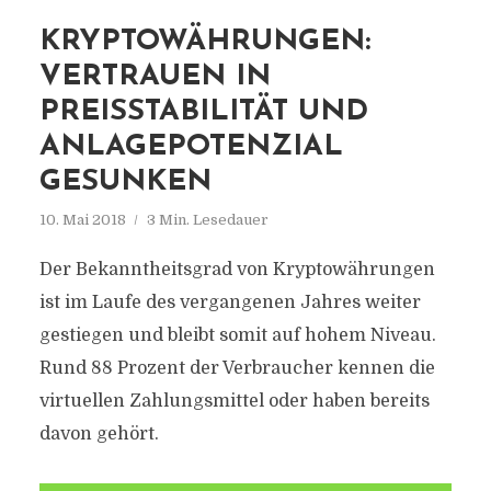
KRYPTOWÄHRUNGEN:
VERTRAUEN IN
PREISSTABILITÄT UND
ANLAGEPOTENZIAL
GESUNKEN
10. Mai 2018
3 Min. Lesedauer
Der Bekanntheitsgrad von Kryptowährungen
ist im Laufe des vergangenen Jahres weiter
gestiegen und bleibt somit auf hohem Niveau.
Rund 88 Prozent der Verbraucher kennen die
virtuellen Zahlungsmittel oder haben bereits
davon gehört.