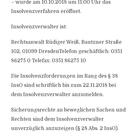
– wurde am 10.10.2018 um 11:00 Uhr das
Insolvenzverfahren eröffnet.
Insolvenzverwalter ist:
Rechtsanwalt Rüdiger Weiß, Bautzner Straße
102, 01099 DresdenTelefon geschäftlich: 0351
86275 0 Telefax: 0351 86275 10
Die Insolvenzforderungen im Rang des § 38
InsO sind schriftlich bis zum 22.11.2018 bei
dem Insolvenzverwalter anzumelden.
Sicherungsrechte an beweglichen Sachen und
Rechten sind dem Insolvenzverwalter
unverzüglich anzuzeigen (§ 28 Abs. 2 InsO).