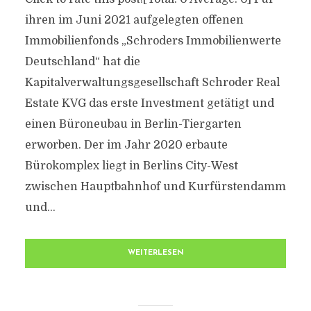
ihren im Juni 2021 aufgelegten offenen
Immobilienfonds „Schroders Immobilienwerte
Deutschland“ hat die
Kapitalverwaltungsgesellschaft Schroder Real
Estate KVG das erste Investment getätigt und
einen Büroneubau in Berlin-Tiergarten
erworben. Der im Jahr 2020 erbaute
Bürokomplex liegt in Berlins City-West
zwischen Hauptbahnhof und Kurfürstendamm
und...
WEITERLESEN