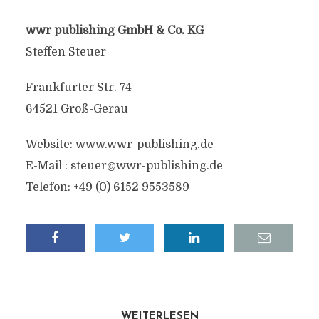
wwr publishing GmbH & Co. KG
Steffen Steuer
Frankfurter Str. 74
64521 Groß-Gerau
Website: www.wwr-publishing.de
E-Mail : steuer@wwr-publishing.de
Telefon: +49 (0) 6152 9553589
WEITERLESEN