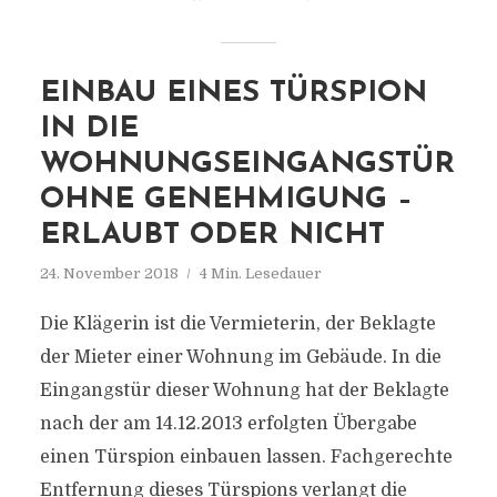
EINBAU EINES TÜRSPION
IN DIE
WOHNUNGSEINGANGSTÜR
OHNE GENEHMIGUNG –
ERLAUBT ODER NICHT
24. November 2018
4 Min. Lesedauer
Die Klägerin ist die Vermieterin, der Beklagte
der Mieter einer Wohnung im Gebäude. In die
Eingangstür dieser Wohnung hat der Beklagte
nach der am 14.12.2013 erfolgten Übergabe
einen Türspion einbauen lassen. Fachgerechte
Entfernung dieses Türspions verlangt die