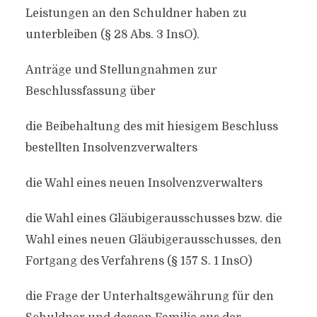
Leistungen an den Schuldner haben zu
unterbleiben (§ 28 Abs. 3 InsO).
Anträge und Stellungnahmen zur
Beschlussfassung über
die Beibehaltung des mit hiesigem Beschluss
bestellten Insolvenzverwalters
die Wahl eines neuen Insolvenzverwalters
die Wahl eines Gläubigerausschusses bzw. die
Wahl eines neuen Gläubigerausschusses, den
Fortgang des Verfahrens (§ 157 S. 1 InsO)
die Frage der Unterhaltsgewährung für den