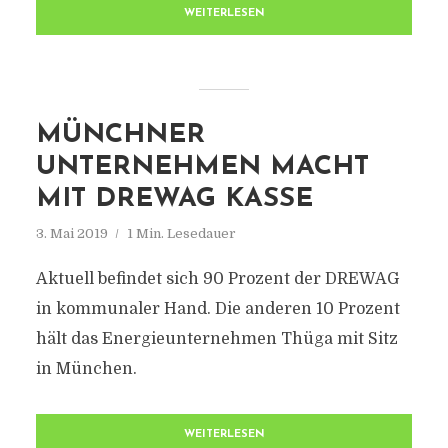
WEITERLESEN
MÜNCHNER
UNTERNEHMEN MACHT
MIT DREWAG KASSE
3. Mai 2019
1 Min. Lesedauer
Aktuell befindet sich 90 Prozent der DREWAG
in kommunaler Hand. Die anderen 10 Prozent
hält das Energieunternehmen Thüga mit Sitz
in München.
WEITERLESEN