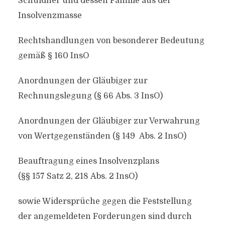
Schuldner und dessen Familie aus der
Insolvenzmasse
Rechtshandlungen von besonderer Bedeutung
gemäß § 160 InsO
Anordnungen der Gläubiger zur
Rechnungslegung (§ 66 Abs. 3 InsO)
Anordnungen der Gläubiger zur Verwahrung
von Wertgegenständen (§ 149 Abs. 2 InsO)
Beauftragung eines Insolvenzplans
(§§ 157 Satz 2, 218 Abs. 2 InsO)
sowie Widersprüche gegen die Feststellung
der angemeldeten Forderungen sind durch