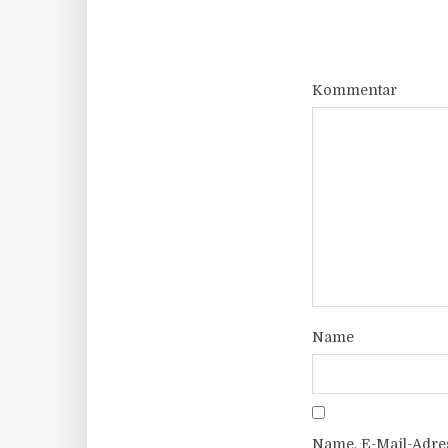
Kommentar
Name
Name, E-Mail-Adre