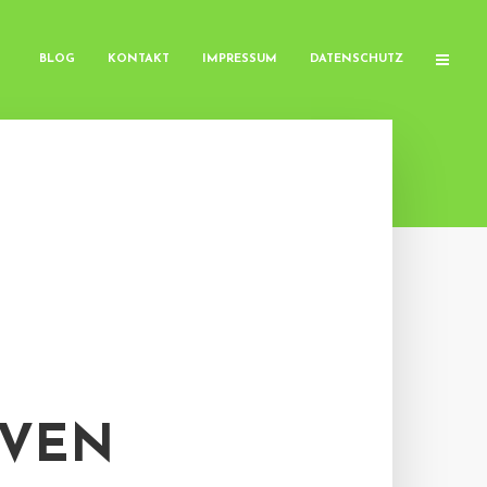
BLOG
KONTAKT
IMPRESSUM
DATENSCHUTZ
IVEN