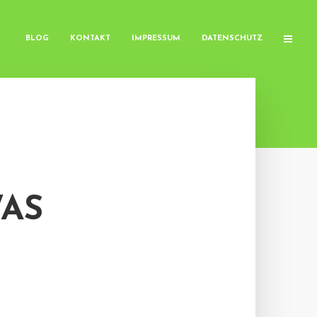
BLOG
KONTAKT
IMPRESSUM
DATENSCHUTZ
WAS