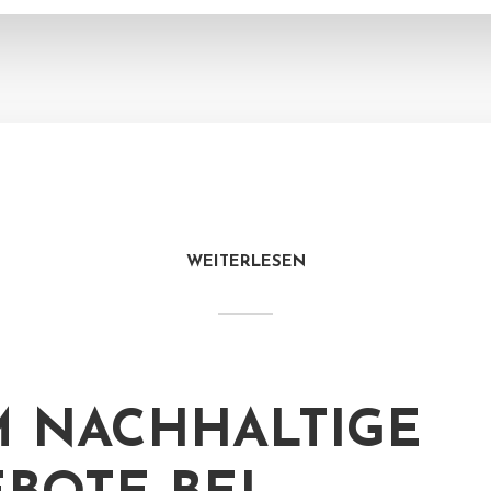
WEITERLESEN
 NACHHALTIGE