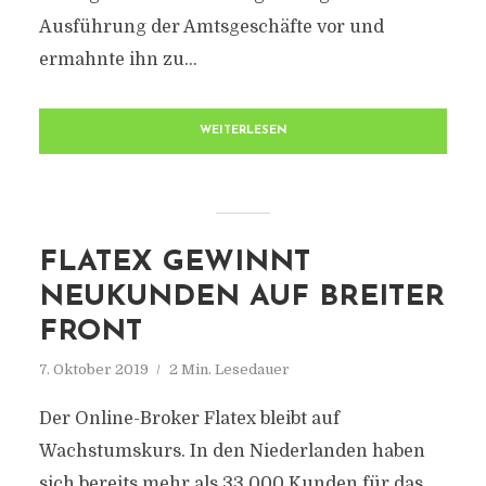
Ausführung der Amtsgeschäfte vor und
ermahnte ihn zu...
WEITERLESEN
FLATEX GEWINNT
NEUKUNDEN AUF BREITER
FRONT
7. Oktober 2019
2 Min. Lesedauer
Der Online-Broker Flatex bleibt auf
Wachstumskurs. In den Niederlanden haben
sich bereits mehr als 33.000 Kunden für das