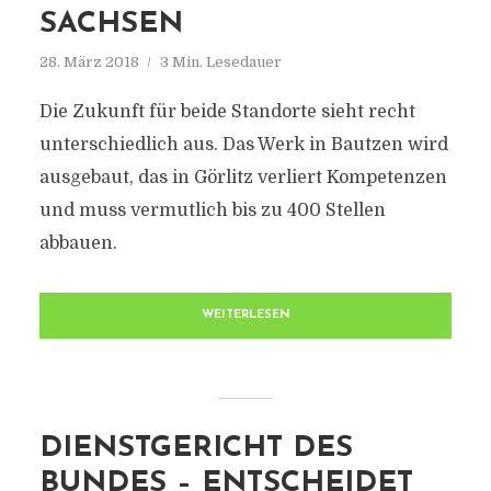
ACHSEN
28. März 2018
3 Min. Lesedauer
Die Zukunft für beide Standorte sieht recht
unterschiedlich aus. Das Werk in Bautzen wird
ausgebaut, das in Görlitz verliert Kompetenzen
und muss vermutlich bis zu 400 Stellen
abbauen.
WEITERLESEN
DIENSTGERICHT DES
BUNDES – ENTSCHEIDET