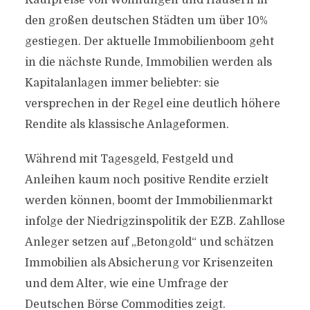
Kaufpreise von Wohnungen und Häusern in
den großen deutschen Städten um über 10%
gestiegen. Der aktuelle Immobilienboom geht
in die nächste Runde, Immobilien werden als
Kapitalanlagen immer beliebter: sie
versprechen in der Regel eine deutlich höhere
Rendite als klassische Anlageformen.
Während mit Tagesgeld, Festgeld und
Anleihen kaum noch positive Rendite erzielt
werden können, boomt der Immobilienmarkt
infolge der Niedrigzinspolitik der EZB. Zahllose
Anleger setzen auf „Betongold“ und schätzen
Immobilien als Absicherung vor Krisenzeiten
und dem Alter, wie eine Umfrage der
Deutschen Börse Commodities zeigt.