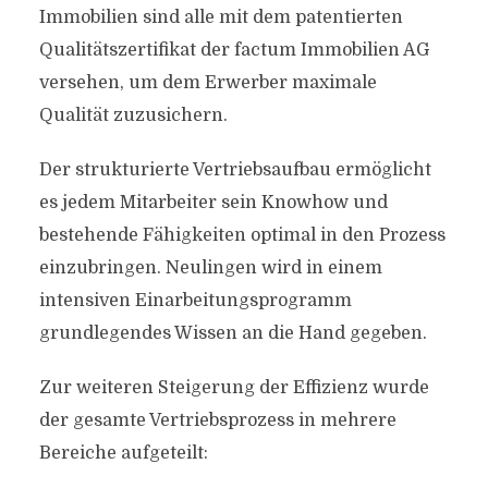
Immobilien sind alle mit dem patentierten
Qualitätszertifikat der factum Immobilien AG
versehen, um dem Erwerber maximale
Qualität zuzusichern.
Der strukturierte Vertriebsaufbau ermöglicht
es jedem Mitarbeiter sein Knowhow und
bestehende Fähigkeiten optimal in den Prozess
einzubringen. Neulingen wird in einem
intensiven Einarbeitungsprogramm
grundlegendes Wissen an die Hand gegeben.
Zur weiteren Steigerung der Effizienz wurde
der gesamte Vertriebsprozess in mehrere
Bereiche aufgeteilt: