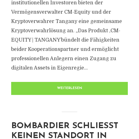
institutionellen Investoren bieten der
Vermögensverwalter CM-Equity und der
Kryptoverwahrer Tangany eine gemeinsame
Kryptoverwahrlösung an. „Das Produkt ,CM-
EQUITY | TANGANY´ bündelt die Fähigkeiten
beider Kooperationspartner und ermöglicht
professionellen Anlegern einen Zugang zu
digitalen Assets in Eigenregie...
WEITERLESEN
BOMBARDIER SCHLIESST K
EINEN STANDORT IN S