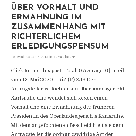
ÜBER VORHALT UND
ERMAHNUNG IM
ZUSAMMENHANG MIT
RICHTERLICHEM
ERLEDIGUNGSPENSUM
16. Mai 2020
3 Min. Lesedauer
Click to rate this post![Total: 0 Average: 0]Urteil
vom 12. Mai 2020 – RiZ (R) 3/19 Der
Antragsteller ist Richter am Oberlandesgericht
Karlsruhe und wendet sich gegen einen
Vorhalt und eine Ermahnung der früheren
Präsidentin des Oberlandesgerichts Karlsruhe.
Mit dem angefochtenen Bescheid hielt sie dem
Antragsteller die ordnungswidrige Art der