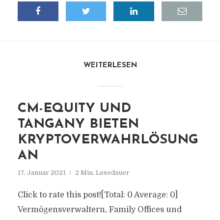
WEITERLESEN
CM-EQUITY UND
TANGANY BIETEN
KRYPTOVERWAHRLÖSUNG
AN
17. Januar 2021
2 Min. Lesedauer
Click to rate this post![Total: 0 Average: 0]
Vermögensverwaltern, Family Offices und