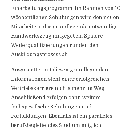
Einarbeitungsprogramm. Im Rahmen von 10
wöchentlichen Schulungen wird den neuen
Mitarbeitern das grundlegende notwendige
Handwerkszeug mitgegeben. Spätere
Weiterqualifizierungen runden den
Ausbildungsprozess ab.
Ausgestattet mit diesen grundlegenden
Informationen steht einer erfolgreichen
Vertriebskarriere nichts mehr im Weg.
Anschließend erfolgen dann weitere
fachspezifische Schulungen und
Fortbildungen. Ebenfalls ist ein paralleles
berufsbegleitendes Studium möglich.