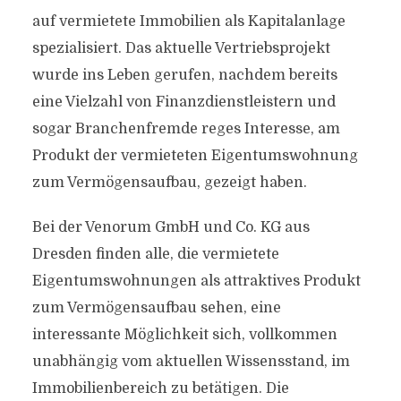
auf vermietete Immobilien als Kapitalanlage
spezialisiert. Das aktuelle Vertriebsprojekt
wurde ins Leben gerufen, nachdem bereits
eine Vielzahl von Finanzdienstleistern und
sogar Branchenfremde reges Interesse, am
Produkt der vermieteten Eigentumswohnung
zum Vermögensaufbau, gezeigt haben.
Bei der Venorum GmbH und Co. KG aus
Dresden finden alle, die vermietete
Eigentumswohnungen als attraktives Produkt
zum Vermögensaufbau sehen, eine
interessante Möglichkeit sich, vollkommen
unabhängig vom aktuellen Wissensstand, im
Immobilienbereich zu betätigen. Die