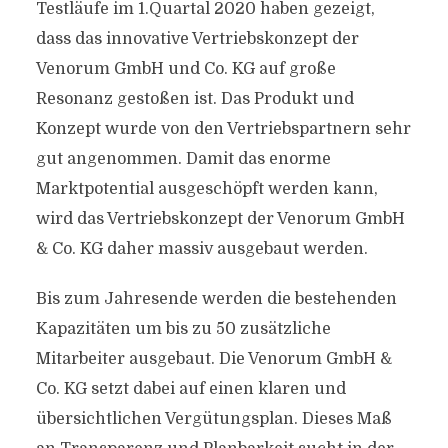
Testläufe im 1.Quartal 2020 haben gezeigt,
dass das innovative Vertriebskonzept der
Venorum GmbH und Co. KG auf große
Resonanz gestoßen ist. Das Produkt und
Konzept wurde von den Vertriebspartnern sehr
gut angenommen. Damit das enorme
Marktpotential ausgeschöpft werden kann,
wird das Vertriebskonzept der Venorum GmbH
& Co. KG daher massiv ausgebaut werden.
Bis zum Jahresende werden die bestehenden
Kapazitäten um bis zu 50 zusätzliche
Mitarbeiter ausgebaut. Die Venorum GmbH &
Co. KG setzt dabei auf einen klaren und
übersichtlichen Vergütungsplan. Dieses Maß