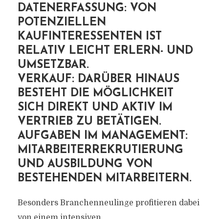
DATENERFASSUNG: VON
POTENZIELLEN
KAUFINTERESSENTEN IST
RELATIV LEICHT ERLERN- UND
UMSETZBAR.
VERKAUF: DARÜBER HINAUS
BESTEHT DIE MÖGLICHKEIT
SICH DIREKT UND AKTIV IM
VERTRIEB ZU BETÄTIGEN.
AUFGABEN IM MANAGEMENT:
MITARBEITERREKRUTIERUNG
UND AUSBILDUNG VON
BESTEHENDEN MITARBEITERN.
Besonders Branchenneulinge profitieren dabei
von einem intensiven