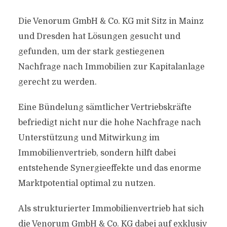
Die Venorum GmbH & Co. KG mit Sitz in Mainz
und Dresden hat Lösungen gesucht und
gefunden, um der stark gestiegenen
Nachfrage nach Immobilien zur Kapitalanlage
gerecht zu werden.
Eine Bündelung sämtlicher Vertriebskräfte
befriedigt nicht nur die hohe Nachfrage nach
Unterstützung und Mitwirkung im
Immobilienvertrieb, sondern hilft dabei
entstehende Synergieeffekte und das enorme
Marktpotential optimal zu nutzen.
Als strukturierter Immobilienvertrieb hat sich
die Venorum GmbH & Co. KG dabei auf exklusiv