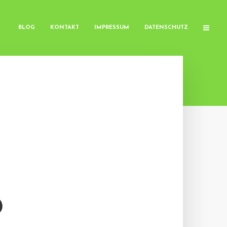
BLOG
KONTAKT
IMPRESSUM
DATENSCHUTZ
D