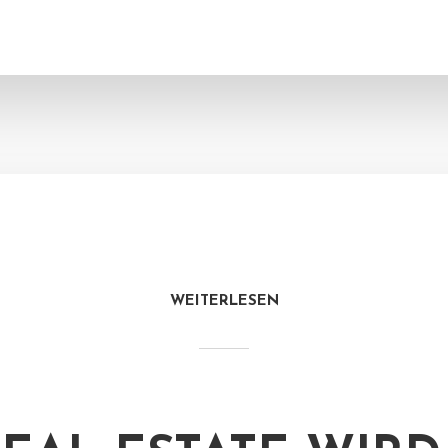
WEITERLESEN