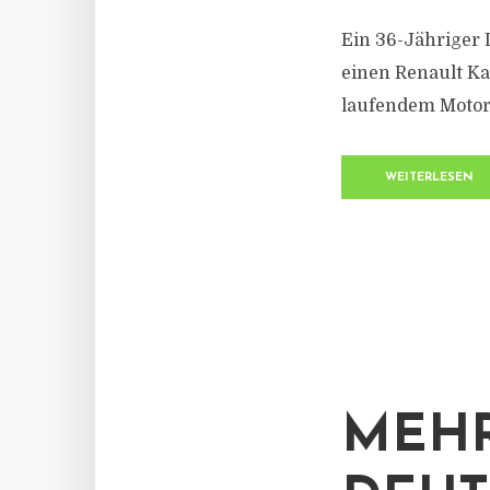
Ein 36-Jähriger 
einen Renault Ka
laufendem Motor 
WEITERLESEN
MEHR