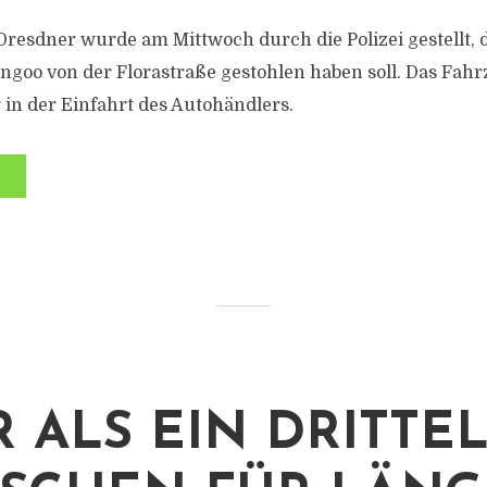
Dresdner wurde am Mittwoch durch die Polizei gestellt, 
ngoo von der Florastraße gestohlen haben soll. Das Fahr
in der Einfahrt des Autohändlers.
 ALS EIN DRITTE