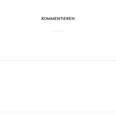
KOMMENTIEREN