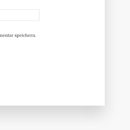
entar speichern.