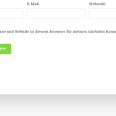
E-Mail
Webseite
sse und Website in diesem Browser für meinen nächsten Komm