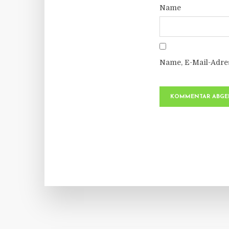
Name
Name, E-Mail-Adre