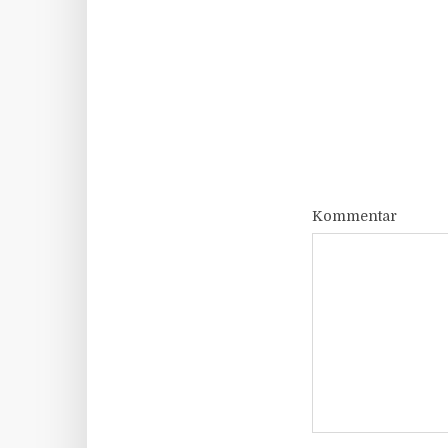
Kommentar