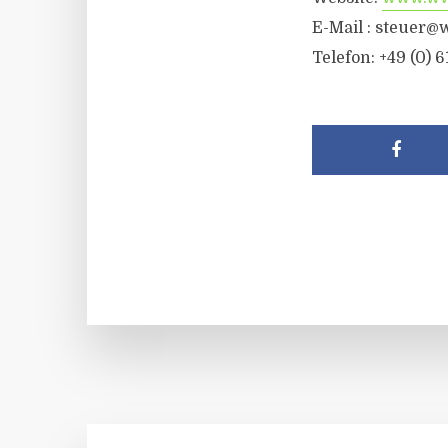
E-Mail : steuer@
Telefon: +49 (0) 