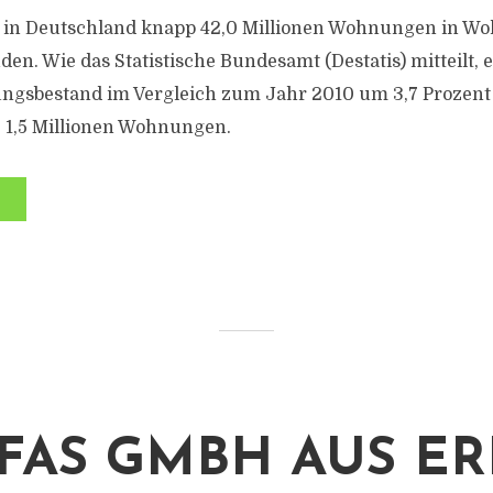
s in Deutschland knapp 42,0 Millionen Wohnungen in W
n. Wie das Statistische Bundesamt (Destatis) mitteilt, 
ngsbestand im Vergleich zum Jahr 2010 um 3,7 Prozent
 1,5 Millionen Wohnungen.
TFAS GMBH AUS E