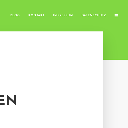
BLOG
KONTAKT
IMPRESSUM
DATENSCHUTZ
EN