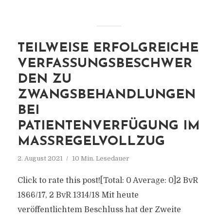
TEILWEISE ERFOLGREICHE
VERFASSUNGSBESCHWER
DEN ZU
ZWANGSBEHANDLUNGEN
BEI
PATIENTENVERFÜGUNG IM
MASSREGELVOLLZUG
2. August 2021
10 Min. Lesedauer
Click to rate this post![Total: 0 Average: 0]2 BvR
1866/17, 2 BvR 1314/18 Mit heute
veröffentlichtem Beschluss hat der Zweite