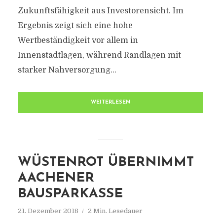
Zukunftsfähigkeit aus Investorensicht. Im
Ergebnis zeigt sich eine hohe
Wertbeständigkeit vor allem in
Innenstadtlagen, während Randlagen mit
starker Nahversorgung...
WEITERLESEN
WÜSTENROT ÜBERNIMMT
AACHENER
BAUSPARKASSE
21. Dezember 2018
2 Min. Lesedauer