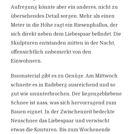
Aufregung könnte aber ein anderes, nicht zu
übersehendes Detail sorgen. Mehr als einen
Meter in die Höhe ragt ein Riesenphallus, der
sich direkt neben dem Liebespaar befindet. Die
Skulpturen entstanden mitten in der Nacht,
offensichtlich unbemerkt von den
Einwohnern.
Baumaterial gibt es zu Genüge. Am Mittwoch
schneite es in Radeberg ausreichend und so
gut wie ununterbrochen. Der liegengebliebene
Schnee ist nass, was sich hervorragend zum
Bauen eignet. In der Zwischenzeit bedeckte
Neuschnee das Liebespaar und verwischt
etwas die Konturen. Bis zum Wochenende