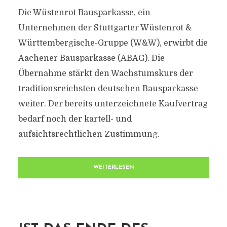
Die Wüstenrot Bausparkasse, ein
Unternehmen der Stuttgarter Wüstenrot &
Württembergische-Gruppe (W&W), erwirbt die
Aachener Bausparkasse (ABAG). Die
Übernahme stärkt den Wachstumskurs der
traditionsreichsten deutschen Bausparkasse
weiter. Der bereits unterzeichnete Kaufvertrag
bedarf noch der kartell- und
aufsichtsrechtlichen Zustimmung.
WEITERLESEN