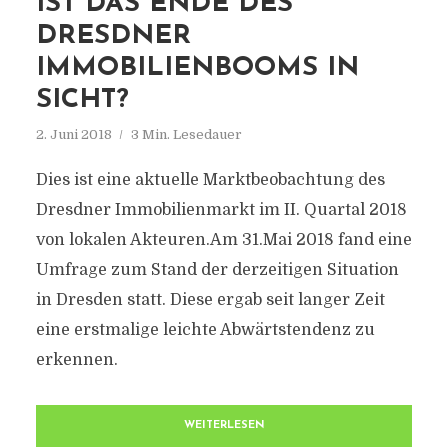
IST DAS ENDE DES
DRESDNER
IMMOBILIENBOOMS IN
SICHT?
2. Juni 2018
3 Min. Lesedauer
Dies ist eine aktuelle Marktbeobachtung des
Dresdner Immobilienmarkt im II. Quartal 2018
von lokalen Akteuren.Am 31.Mai 2018 fand eine
Umfrage zum Stand der derzeitigen Situation
in Dresden statt. Diese ergab seit langer Zeit
eine erstmalige leichte Abwärtstendenz zu
erkennen.
WEITERLESEN