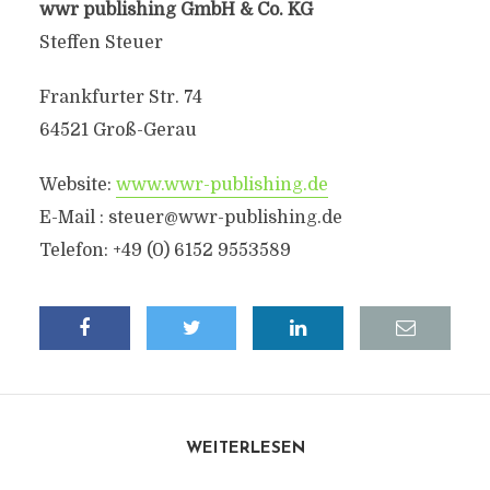
wwr publishing GmbH & Co. KG
Steffen Steuer
Frankfurter Str. 74
64521 Groß-Gerau
Website:
www.wwr-publishing.de
E-Mail : steuer@wwr-publishing.de
Telefon: +49 (0) 6152 9553589
WEITERLESEN