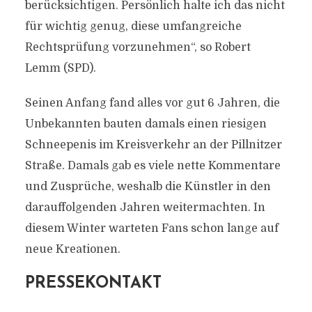
berücksichtigen. Persönlich halte ich das nicht
für wichtig genug, diese umfangreiche
Rechtsprüfung vorzunehmen“, so Robert
Lemm (SPD).
Seinen Anfang fand alles vor gut 6 Jahren, die
Unbekannten bauten damals einen riesigen
Schneepenis im Kreisverkehr an der Pillnitzer
Straße. Damals gab es viele nette Kommentare
und Zusprüche, weshalb die Künstler in den
darauffolgenden Jahren weitermachten. In
diesem Winter warteten Fans schon lange auf
neue Kreationen.
PRESSEKONTAKT