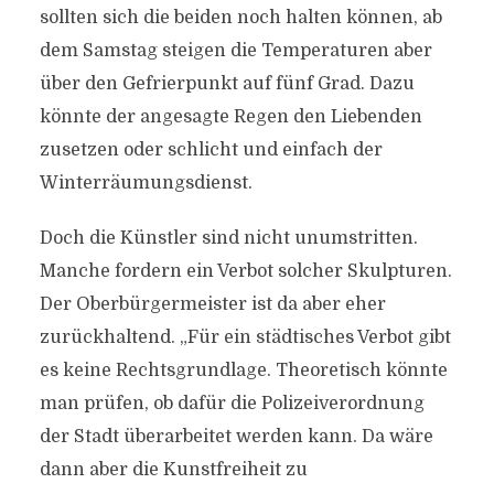
sollten sich die beiden noch halten können, ab
dem Samstag steigen die Temperaturen aber
über den Gefrierpunkt auf fünf Grad. Dazu
könnte der angesagte Regen den Liebenden
zusetzen oder schlicht und einfach der
Winterräumungsdienst.
Doch die Künstler sind nicht unumstritten.
Manche fordern ein Verbot solcher Skulpturen.
Der Oberbürgermeister ist da aber eher
zurückhaltend. „Für ein städtisches Verbot gibt
es keine Rechtsgrundlage. Theoretisch könnte
man prüfen, ob dafür die Polizeiverordnung
der Stadt überarbeitet werden kann. Da wäre
dann aber die Kunstfreiheit zu