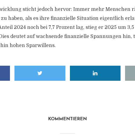
twicklung sticht jedoch hervor: Immer mehr Menschen 
u haben, als es ihre finanzielle Situation eigentlich erla
nteil 2024 noch bei 7,7 Prozent lag, stieg er 2025 um 3,
 Dies deutet auf wachsende finanzielle Spannungen hin, t
hin hohen Sparwillens.
KOMMENTIEREN