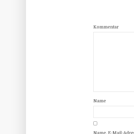
Kommentar
Name
Name, E-Mail-Adre