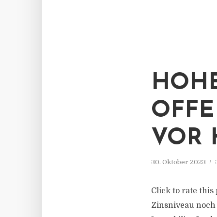
HOHE
OFFE
VOR
30. Oktober 2023
Click to rate thi
Zinsniveau noch e