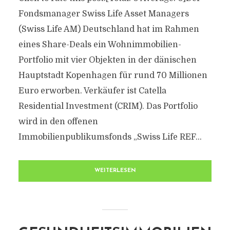
Fondsmanager Swiss Life Asset Managers
(Swiss Life AM) Deutschland hat im Rahmen
eines Share-Deals ein Wohnimmobilien-
Portfolio mit vier Objekten in der dänischen
Hauptstadt Kopenhagen für rund 70 Millionen
Euro erworben. Verkäufer ist Catella
Residential Investment (CRIM). Das Portfolio
wird in den offenen
Immobilienpublikumsfonds „Swiss Life REF...
WEITERLESEN