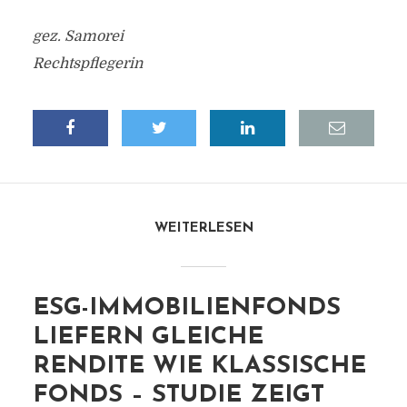
gez. Samorei
Rechtspflegerin
WEITERLESEN
ESG-IMMOBILIENFONDS
LIEFERN GLEICHE
RENDITE WIE KLASSISCHE
FONDS – STUDIE ZEIGT