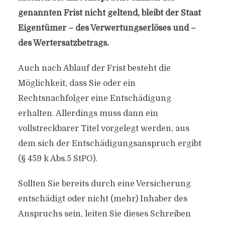
genannten Frist nicht geltend, bleibt der Staat
Eigentümer – des Verwertungserlöses und –
des Wertersatzbetrags.
Auch nach Ablauf der Frist besteht die
Möglichkeit, dass Sie oder ein
Rechtsnachfolger eine Entschädigung
erhalten. Allerdings muss dann ein
vollstreckbarer Titel vorgelegt werden, aus
dem sich der Entschädigungsanspruch ergibt
(§ 459 k Abs.5 StPO).
Sollten Sie bereits durch eine Versicherung
entschädigt oder nicht (mehr) Inhaber des
Anspruchs sein, leiten Sie dieses Schreiben