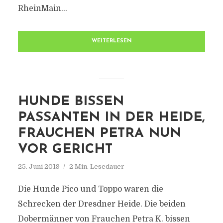
RheinMain...
WEITERLESEN
HUNDE BISSEN
PASSANTEN IN DER HEIDE,
FRAUCHEN PETRA NUN
VOR GERICHT
25. Juni 2019
2 Min. Lesedauer
Die Hunde Pico und Toppo waren die
Schrecken der Dresdner Heide. Die beiden
Dobermänner von Frauchen Petra K. bissen