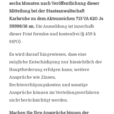
sechs Monaten nach Veröffentlichung dieser
Mitteilung bei der Staatsanwaltschaft
Karlsruhe zu dem Aktenzeichen 713 VA 620 Js
39996/16 an.
Die Anmeldung ist innerhalb
dieser Frist formlos und kostenfrei (§ 459 k
StPO).
Es wird darauf hingewiesen, dass eine
mögliche Entschädigung nur hinsichtlich der
Hauptforderung erfolgen kann; weitere
Ansprüche wie Zinsen,
Rechtsverfolgungskosten und sonstige
Ansprüche können im Verteilungsverfahren
nicht berücksichtigt werden.
Machen Sie Ihre Ansprüche binnen der