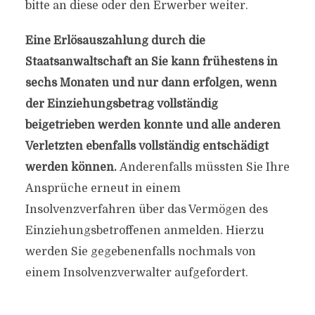
bitte an diese oder den Erwerber weiter.
Eine Erlösauszahlung durch die
Staatsanwaltschaft an Sie kann frühestens in
sechs Monaten und nur dann erfolgen, wenn
der Einziehungsbetrag vollständig
beigetrieben werden konnte und alle anderen
Verletzten ebenfalls vollständig entschädigt
werden können.
Anderenfalls müssten Sie Ihre
Ansprüche erneut in einem
Insolvenzverfahren über das Vermögen des
Einziehungsbetroffenen anmelden. Hierzu
werden Sie gegebenenfalls nochmals von
einem Insolvenzverwalter aufgefordert.