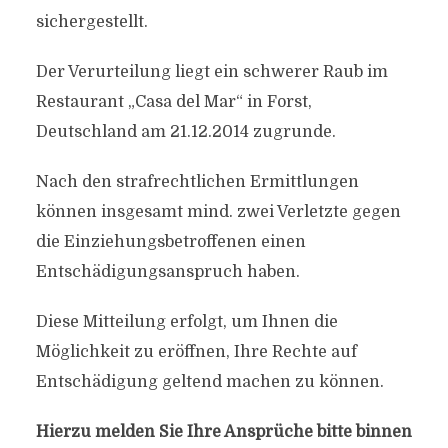
sichergestellt.
Der Verurteilung liegt ein schwerer Raub im
Restaurant „Casa del Mar“ in Forst,
Deutschland am 21.12.2014 zugrunde.
Nach den strafrechtlichen Ermittlungen
können insgesamt mind. zwei Verletzte gegen
die Einziehungsbetroffenen einen
Entschädigungsanspruch haben.
Diese Mitteilung erfolgt, um Ihnen die
Möglichkeit zu eröffnen, Ihre Rechte auf
Entschädigung geltend machen zu können.
Hierzu melden Sie Ihre Ansprüche bitte binnen