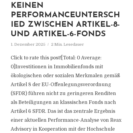
KEINEN
PERFORMANCEUNTERSCH
IED ZWISCHEN ARTIKEL-8-
UND ARTIKEL-6-FONDS
1. Dezember 2025
2 Min. Lesedauer
Click to rate this post![Total: 0 Average:
0]Investitionen in Immobilienfonds mit
ökologischen oder sozialen Merkmalen gemäß
Artikel 8 der EU-Offenlegungsverordnung
(SFDR) führen nicht zu geringeren Renditen
als Beteiligungen an klassischen Fonds nach
Artikel 6 SFDR. Das ist das zentrale Ergebnis
einer aktuellen Performance-Analyse von Reax
Advisory in Kooperation mit der Hochschule