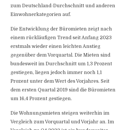
zum Deutschland-Durchschnitt und anderen
Einwohnerkategorien auf.
Die Entwicklung der Büromieten zeigt nach
einem rückläufigen Trend seit Anfang 2023
erstmals wieder einen leichten Anstieg
gegenüber dem Vorquartal. Die Mieten sind
bundesweit im Durchschnitt um 1,3 Prozent
gestiegen, liegen jedoch immer noch 1,1
Prozent unter dem Wert des Vorjahres. Seit
dem ersten Quartal 2019 sind die Büromieten
um 16,4 Prozent gestiegen.
Die Wohnungsmieten steigen weiterhin im
Vergleich zum Vorquartal und Vorjahr an. Im