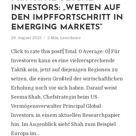
INVESTORS: „WETTEN AUF
DEN IMPFFORTSCHRITT IN
EMERGING MARKETS“
29. August 2021
2 Min. Lesedauer
Click to rate this post![Total: 0 Average: 0] Für
Investoren kann es eine vielversprechende
Taktik sein, jetzt auf diejenigen Regionen zu
setzen, die einen Großteil der wirtschaftlichen
Erholung noch vor sich haben. Darauf weist
Seema Shah, Chefstrategin beim US-
Vermögensverwalter Principal Global
Investors, in einem aktuellen Researchpapier
hin. Im Augenblick sieht Shah zum Beispiel
Europa im...