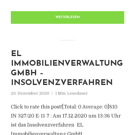
WEITERLESEN
EL
IMMOBILIENVERWALTUNG
GMBH –
INSOLVENZVERFAHREN
23. Dezember 2020
1 Min. Lesedauer
Click to rate this post![Total: 0 Average: 0]810
IN 327/20 E-11-7 : Am 17.12.2020 um 13:36 Uhr
ist das Insolvenzverfahren EL
Immobilienverwaltung GmbH,