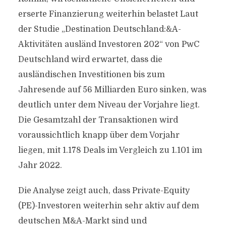
erserte Finanzierung weiterhin belastet Laut
der Studie „Destination Deutschland:&A-
Aktivitäten ausländ Investoren 202“ von PwC
Deutschland wird erwartet, dass die
ausländischen Investitionen bis zum
Jahresende auf 56 Milliarden Euro sinken, was
deutlich unter dem Niveau der Vorjahre liegt.
Die Gesamtzahl der Transaktionen wird
voraussichtlich knapp über dem Vorjahr
liegen, mit 1.178 Deals im Vergleich zu 1.101 im
Jahr 2022.
Die Analyse zeigt auch, dass Private-Equity
(PE)-Investoren weiterhin sehr aktiv auf dem
deutschen M&A-Markt sind und