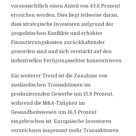
voraussichtlich einen Anteil von 43,6 Prozent
erreichen werden. Dies liegt teilweise daran,
dass strategische Investoren aufgrund der
geopolitischen Konflikte und erhöhter
Finanzierungskosten zurückhaltender
geworden sind und sich verstärkt auf den
industriellen Fertigungssektor konzentrieren.
Ein weiterer Trend ist die Zunahme von
ausländischen Transaktionen im
produzierenden Gewerbe um 15,8 Prozent,
während die M&A-Tätigkeit im
Gesundheitswesen um 16,5 Prozent
eingebrochen ist. Europäische Investoren
verzeichnen insgesamt mehr Transaktionen