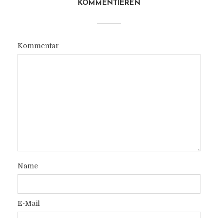
KOMMENTIEREN
Kommentar
Name
E-Mail