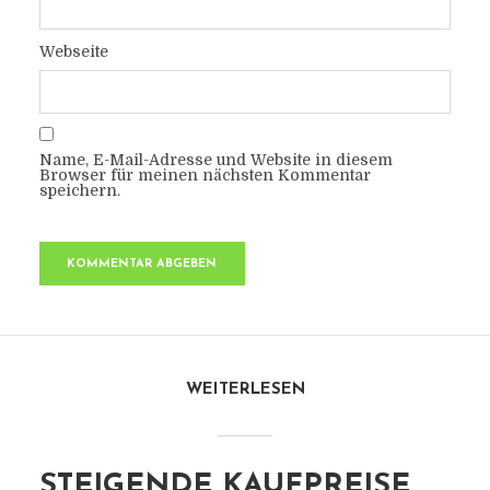
Webseite
Name, E-Mail-Adresse und Website in diesem
Browser für meinen nächsten Kommentar
speichern.
WEITERLESEN
STEIGENDE KAUFPREISE