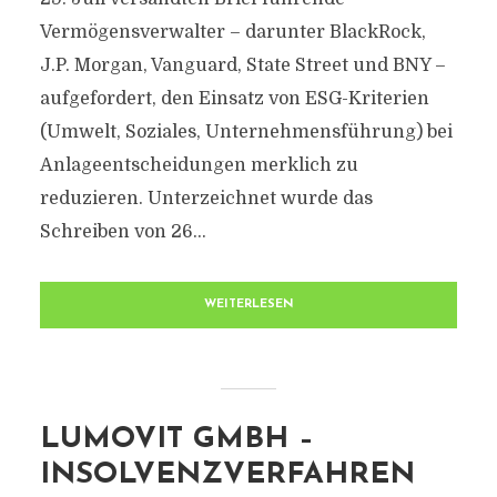
Vermögensverwalter – darunter BlackRock,
J.P. Morgan, Vanguard, State Street und BNY –
aufgefordert, den Einsatz von ESG-Kriterien
(Umwelt, Soziales, Unternehmensführung) bei
Anlageentscheidungen merklich zu
reduzieren. Unterzeichnet wurde das
Schreiben von 26...
WEITERLESEN
LUMOVIT GMBH –
INSOLVENZVERFAHREN