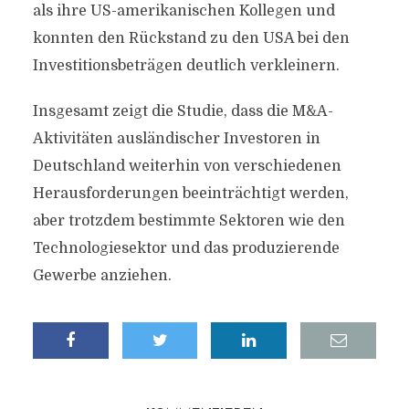
als ihre US-amerikanischen Kollegen und
konnten den Rückstand zu den USA bei den
Investitionsbeträgen deutlich verkleinern.
Insgesamt zeigt die Studie, dass die M&A-
Aktivitäten ausländischer Investoren in
Deutschland weiterhin von verschiedenen
Herausforderungen beeinträchtigt werden,
aber trotzdem bestimmte Sektoren wie den
Technologiesektor und das produzierende
Gewerbe anziehen.