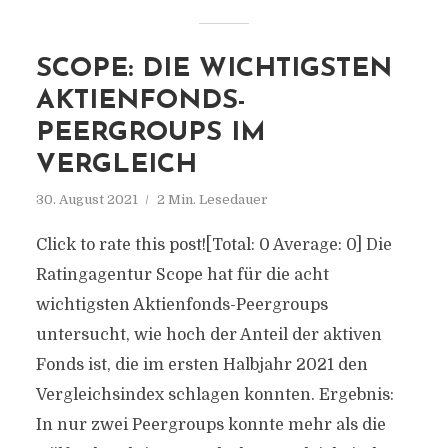
SCOPE: DIE WICHTIGSTEN
AKTIENFONDS-
PEERGROUPS IM
VERGLEICH
30. August 2021
2 Min. Lesedauer
Click to rate this post![Total: 0 Average: 0] Die
Ratingagentur Scope hat für die acht
wichtigsten Aktienfonds-Peergroups
untersucht, wie hoch der Anteil der aktiven
Fonds ist, die im ersten Halbjahr 2021 den
Vergleichsindex schlagen konnten. Ergebnis:
In nur zwei Peergroups konnte mehr als die