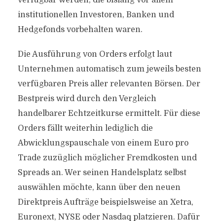
verfügbar werden, die bislang vor allem
institutionellen Investoren, Banken und
Hedgefonds vorbehalten waren.
Die Ausführung von Orders erfolgt laut
Unternehmen automatisch zum jeweils besten
verfügbaren Preis aller relevanten Börsen. Der
Bestpreis wird durch den Vergleich
handelbarer Echtzeitkurse ermittelt. Für diese
Orders fällt weiterhin lediglich die
Abwicklungspauschale von einem Euro pro
Trade zuzüglich möglicher Fremdkosten und
Spreads an. Wer seinen Handelsplatz selbst
auswählen möchte, kann über den neuen
Direktpreis Aufträge beispielsweise an Xetra,
Euronext, NYSE oder Nasdaq platzieren. Dafür