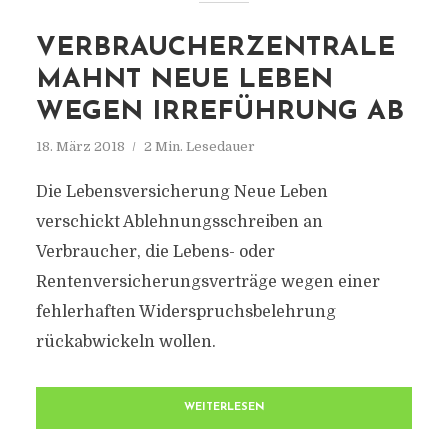
VERBRAUCHERZENTRALE
MAHNT NEUE LEBEN
WEGEN IRREFÜHRUNG AB
18. März 2018
2 Min. Lesedauer
Die Lebensversicherung Neue Leben
verschickt Ablehnungsschreiben an
Verbraucher, die Lebens- oder
Rentenversicherungsverträge wegen einer
fehlerhaften Widerspruchsbelehrung
rückabwickeln wollen.
WEITERLESEN