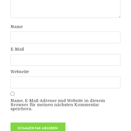
Name
E-Mail
Webseite
Name, E-Mail-Adresse und Website in diesem
Browser für meinen nächsten Kommentar
speichern.