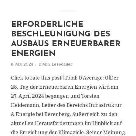
ERFORDERLICHE
BESCHLEUNIGUNG DES
AUSBAUS ERNEUERBARER
ENERGIEN
6. Mai 2024
2 Min. Lesedauer
Click to rate this post![Total: 0 Average: 0]Der
28. Tag der Erneuerbaren Energien wird am
27. April 2024 begangen und Torsten
Heidemann, Leiter des Bereichs Infrastruktur
& Energie bei Berenberg, äußert sich zu den
aktuellen Herausforderungen im Hinblick auf
die Erreichung der Klimaziele. Seiner Meinung