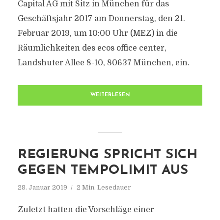
Capital AG mit Sitz in München für das
Geschäftsjahr 2017 am Donnerstag, den 21.
Februar 2019, um 10:00 Uhr (MEZ) in die
Räumlichkeiten des ecos office center,
Landshuter Allee 8-10, 80637 München, ein.
WEITERLESEN
REGIERUNG SPRICHT SICH
GEGEN TEMPOLIMIT AUS
28. Januar 2019
2 Min. Lesedauer
Zuletzt hatten die Vorschläge einer