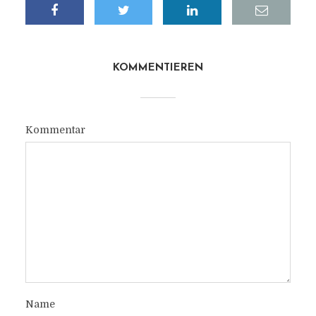
KOMMENTIEREN
Kommentar
Name