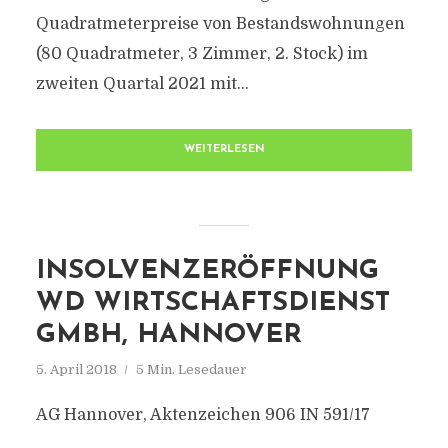
Quadratmeterpreise von Bestandswohnungen
(80 Quadratmeter, 3 Zimmer, 2. Stock) im
zweiten Quartal 2021 mit...
WEITERLESEN
INSOLVENZERÖFFNUNG
WD WIRTSCHAFTSDIENST
GMBH, HANNOVER
5. April 2018
5 Min. Lesedauer
AG Hannover, Aktenzeichen 906 IN 591/17