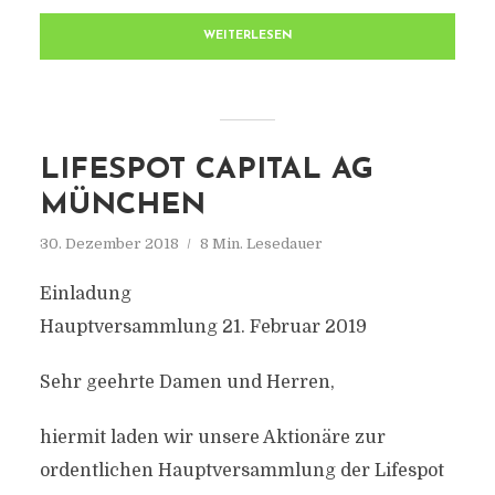
WEITERLESEN
LIFESPOT CAPITAL AG
MÜNCHEN
30. Dezember 2018
8 Min. Lesedauer
Einladung
Hauptversammlung 21. Februar 2019
Sehr geehrte Damen und Herren,
hiermit laden wir unsere Aktionäre zur
ordentlichen Hauptversammlung der Lifespot