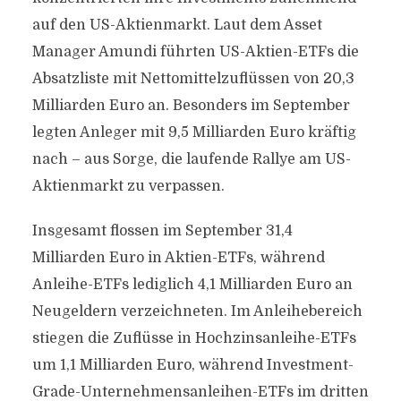
auf den US-Aktienmarkt. Laut dem Asset
Manager Amundi führten US-Aktien-ETFs die
Absatzliste mit Nettomittelzuflüssen von 20,3
Milliarden Euro an. Besonders im September
legten Anleger mit 9,5 Milliarden Euro kräftig
nach – aus Sorge, die laufende Rallye am US-
Aktienmarkt zu verpassen.
Insgesamt flossen im September 31,4
Milliarden Euro in Aktien-ETFs, während
Anleihe-ETFs lediglich 4,1 Milliarden Euro an
Neugeldern verzeichneten. Im Anleihebereich
stiegen die Zuflüsse in Hochzinsanleihe-ETFs
um 1,1 Milliarden Euro, während Investment-
Grade-Unternehmensanleihen-ETFs im dritten