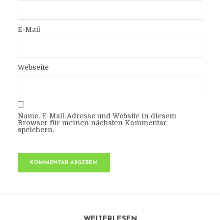
E-Mail
Webseite
Name, E-Mail-Adresse und Website in diesem
Browser für meinen nächsten Kommentar
speichern.
WEITERLESEN