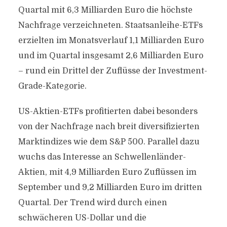
Quartal mit 6,3 Milliarden Euro die höchste
Nachfrage verzeichneten. Staatsanleihe-ETFs
erzielten im Monatsverlauf 1,1 Milliarden Euro
und im Quartal insgesamt 2,6 Milliarden Euro
– rund ein Drittel der Zuflüsse der Investment-
Grade-Kategorie.
US-Aktien-ETFs profitierten dabei besonders
von der Nachfrage nach breit diversifizierten
Marktindizes wie dem S&P 500. Parallel dazu
wuchs das Interesse an Schwellenländer-
Aktien, mit 4,9 Milliarden Euro Zuflüssen im
September und 9,2 Milliarden Euro im dritten
Quartal. Der Trend wird durch einen
schwächeren US-Dollar und die