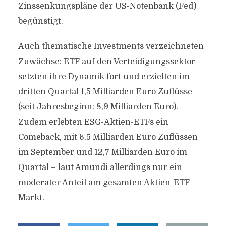
Zinssenkungspläne der US-Notenbank (Fed)
begünstigt.
Auch thematische Investments verzeichneten
Zuwächse: ETF auf den Verteidigungssektor
setzten ihre Dynamik fort und erzielten im
dritten Quartal 1,5 Milliarden Euro Zuflüsse
(seit Jahresbeginn: 8,9 Milliarden Euro).
Zudem erlebten ESG-Aktien-ETFs ein
Comeback, mit 6,5 Milliarden Euro Zuflüssen
im September und 12,7 Milliarden Euro im
Quartal – laut Amundi allerdings nur ein
moderater Anteil am gesamten Aktien-ETF-
Markt.