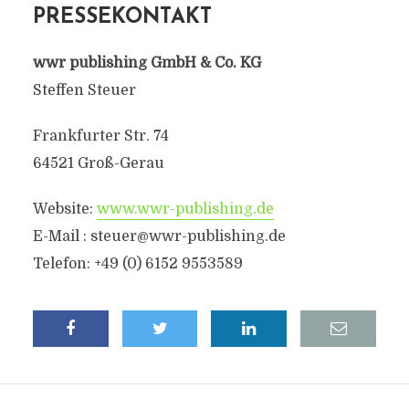
PRESSEKONTAKT
wwr publishing GmbH & Co. KG
Steffen Steuer
Frankfurter Str. 74
64521 Groß-Gerau
Website:
www.wwr-publishing.de
E-Mail : steuer@wwr-publishing.de
Telefon: +49 (0) 6152 9553589