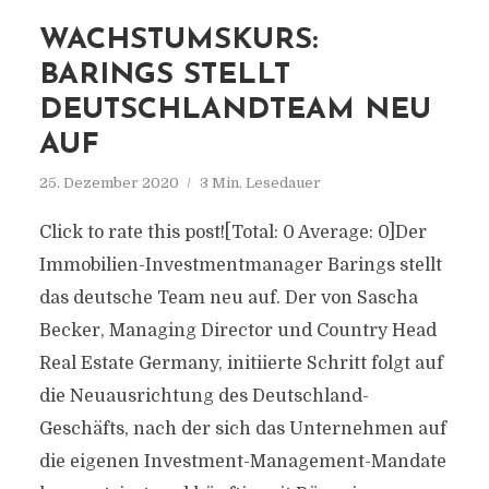
WACHSTUMSKURS:
BARINGS STELLT
DEUTSCHLANDTEAM NEU
AUF
25. Dezember 2020
3 Min. Lesedauer
Click to rate this post![Total: 0 Average: 0]Der
Immobilien-Investmentmanager Barings stellt
das deutsche Team neu auf. Der von Sascha
Becker, Managing Director und Country Head
Real Estate Germany, initiierte Schritt folgt auf
die Neuausrichtung des Deutschland-
Geschäfts, nach der sich das Unternehmen auf
die eigenen Investment-Management-Mandate