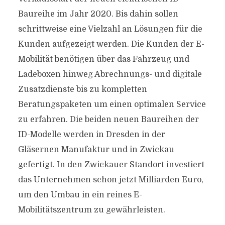
Baureihe im Jahr 2020. Bis dahin sollen
schrittweise eine Vielzahl an Lösungen für die
Kunden aufgezeigt werden. Die Kunden der E-
Mobilität benötigen über das Fahrzeug und
Ladeboxen hinweg Abrechnungs- und digitale
Zusatzdienste bis zu kompletten
Beratungspaketen um einen optimalen Service
zu erfahren. Die beiden neuen Baureihen der
ID-Modelle werden in Dresden in der
Gläsernen Manufaktur und in Zwickau
gefertigt. In den Zwickauer Standort investiert
das Unternehmen schon jetzt Milliarden Euro,
um den Umbau in ein reines E-
Mobilitätszentrum zu gewährleisten.