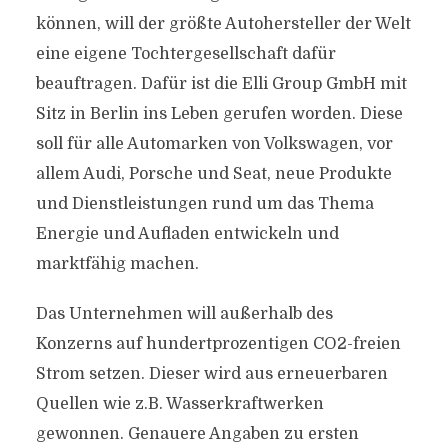
können, will der größte Autohersteller der Welt
eine eigene Tochtergesellschaft dafür
beauftragen. Dafür ist die Elli Group GmbH mit
Sitz in Berlin ins Leben gerufen worden. Diese
soll für alle Automarken von Volkswagen, vor
allem Audi, Porsche und Seat, neue Produkte
und Dienstleistungen rund um das Thema
Energie und Aufladen entwickeln und
marktfähig machen.
Das Unternehmen will außerhalb des
Konzerns auf hundertprozentigen CO2-freien
Strom setzen. Dieser wird aus erneuerbaren
Quellen wie z.B. Wasserkraftwerken
gewonnen. Genauere Angaben zu ersten