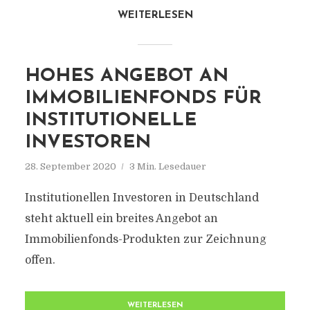
WEITERLESEN
HOHES ANGEBOT AN
IMMOBILIENFONDS FÜR
INSTITUTIONELLE
INVESTOREN
28. September 2020
3 Min. Lesedauer
Institutionellen Investoren in Deutschland
steht aktuell ein breites Angebot an
Immobilienfonds-Produkten zur Zeichnung
offen.
WEITERLESEN