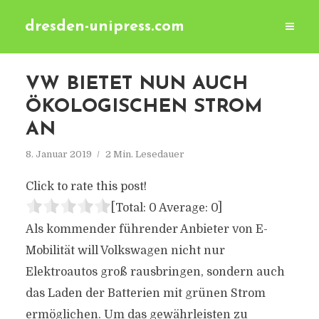
dresden-unipress.com
VW BIETET NUN AUCH
ÖKOLOGISCHEN STROM
AN
8. Januar 2019
2 Min. Lesedauer
Click to rate this post!
[Total:
0
Average:
0
]
Als kommender führender Anbieter von E-
Mobilität will Volkswagen nicht nur
Elektroautos groß rausbringen, sondern auch
das Laden der Batterien mit grünen Strom
ermöglichen. Um das gewährleisten zu