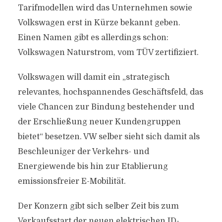
Tarifmodellen wird das Unternehmen sowie
Volkswagen erst in Kürze bekannt geben.
Einen Namen gibt es allerdings schon:
Volkswagen Naturstrom, vom TÜV zertifiziert.
Volkswagen will damit ein „strategisch
relevantes, hochspannendes Geschäftsfeld, das
viele Chancen zur Bindung bestehender und
der Erschließung neuer Kundengruppen
bietet“ besetzen. VW selber sieht sich damit als
Beschleuniger der Verkehrs- und
Energiewende bis hin zur Etablierung
emissionsfreier E-Mobilität.
Der Konzern gibt sich selber Zeit bis zum
Verkaufsstart der neuen elektrischen ID-