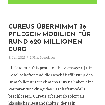
CUREUS ÜBERNIMMT 36
PFLEGEIMMOBILIEN FÜR
RUND 620 MILLIONEN
EURO
8. Juli 2021
2 Min. Lesedauer
Click to rate this post![Total: 0 Average: 0] Die
Gesellschafter und die Geschäftsführung des
Immobilienunternehmens Cureus haben eine
Weiterentwicklung des Geschäftsmodells
beschlossen. Cureus arbeitet ab sofort als
klassischer Bestandshalter, der sein