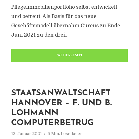
Pflegeimmobilienportfolio selbst entwickelt
und betreut. Als Basis für das neue
Geschäftsmodell übernahm Cureus zu Ende
Juni 2021 zu den drei...
WEITERLESEN
STAATSANWALTSCHAFT
HANNOVER – F. UND B.
LOHMANN
COMPUTERBETRUG
12. Januar 2021
5 Min. Lesedauer