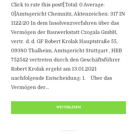
Click to rate this post![Total: 0 Average:
0]Amtsgericht Chemnitz, Aktenzeichen: 317 IN
1122/20 In dem Insolvenzverfahren über das
Vermögen der Bauwerkstatt Czogala GmbH,
vertr. d. d. GF Robert Krolak Hauptstraße 55,
09380 Thalheim, Amtsgericht Stuttgart , HRB
752542 vertreten durch den Geschäftsführer
Robert Krolak ergeht am 13.01.2021
nachfolgende Entscheidung: 1. Über das
Vermögen der...
WEITERLESEN