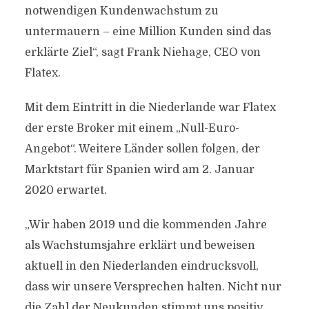
notwendigen Kundenwachstum zu
untermauern – eine Million Kunden sind das
erklärte Ziel“, sagt Frank Niehage, CEO von
Flatex.
Mit dem Eintritt in die Niederlande war Flatex
der erste Broker mit einem „Null-Euro-
Angebot“. Weitere Länder sollen folgen, der
Marktstart für Spanien wird am 2. Januar
2020 erwartet.
„Wir haben 2019 und die kommenden Jahre
als Wachstumsjahre erklärt und beweisen
aktuell in den Niederlanden eindrucksvoll,
dass wir unsere Versprechen halten. Nicht nur
die Zahl der Neukunden stimmt uns positiv,