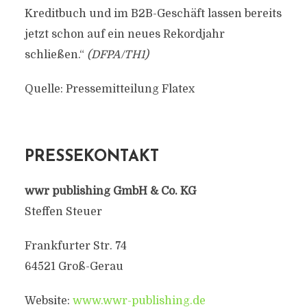
Kreditbuch und im B2B-Geschäft lassen bereits
jetzt schon auf ein neues Rekordjahr
schließen.“
(DFPA/TH1)
Quelle: Pressemitteilung Flatex
PRESSEKONTAKT
wwr publishing GmbH & Co. KG
Steffen Steuer
Frankfurter Str. 74
64521 Groß-Gerau
Website:
www.wwr-publishing.de