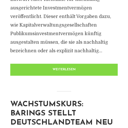
ausgerichtete Investmentvermögen
veröffentlicht. Dieser enthält Vorgaben dazu,
wie Kapitalverwaltungsgesellschaften
Publikumsinvestmentvermögen künftig
ausgestalten müssen, die sie als nachhaltig
bezeichnen oder als explizit nachhaltig...
WEITERLESEN
WACHSTUMSKURS:
BARINGS STELLT
DEUTSCHLANDTEAM NEU