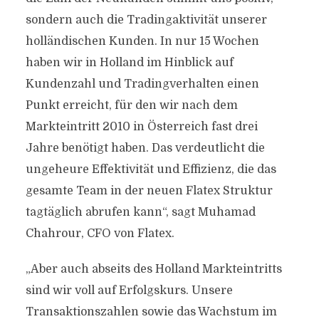
sondern auch die Tradingaktivität unserer
holländischen Kunden. In nur 15 Wochen
haben wir in Holland im Hinblick auf
Kundenzahl und Tradingverhalten einen
Punkt erreicht, für den wir nach dem
Markteintritt 2010 in Österreich fast drei
Jahre benötigt haben. Das verdeutlicht die
ungeheure Effektivität und Effizienz, die das
gesamte Team in der neuen Flatex Struktur
tagtäglich abrufen kann“, sagt Muhamad
Chahrour, CFO von Flatex.
„Aber auch abseits des Holland Markteintritts
sind wir voll auf Erfolgskurs. Unsere
Transaktionszahlen sowie das Wachstum im