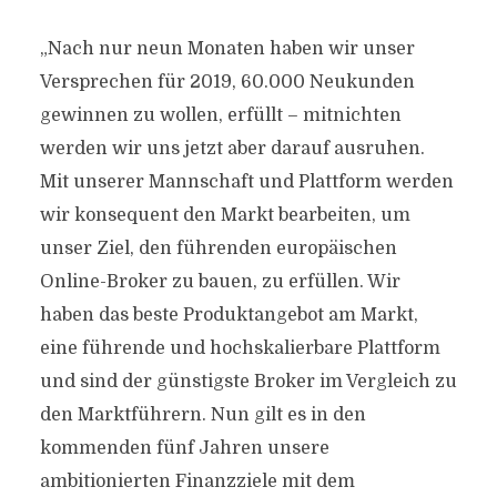
„Nach nur neun Monaten haben wir unser
Versprechen für 2019, 60.000 Neukunden
gewinnen zu wollen, erfüllt – mitnichten
werden wir uns jetzt aber darauf ausruhen.
Mit unserer Mannschaft und Plattform werden
wir konsequent den Markt bearbeiten, um
unser Ziel, den führenden europäischen
Online-Broker zu bauen, zu erfüllen. Wir
haben das beste Produktangebot am Markt,
eine führende und hochskalierbare Plattform
und sind der günstigste Broker im Vergleich zu
den Marktführern. Nun gilt es in den
kommenden fünf Jahren unsere
ambitionierten Finanzziele mit dem