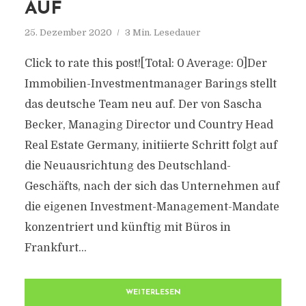
AUF
25. Dezember 2020
3 Min. Lesedauer
Click to rate this post![Total: 0 Average: 0]Der
Immobilien-Investmentmanager Barings stellt
das deutsche Team neu auf. Der von Sascha
Becker, Managing Director und Country Head
Real Estate Germany, initiierte Schritt folgt auf
die Neuausrichtung des Deutschland-
Geschäfts, nach der sich das Unternehmen auf
die eigenen Investment-Management-Mandate
konzentriert und künftig mit Büros in
Frankfurt...
WEITERLESEN