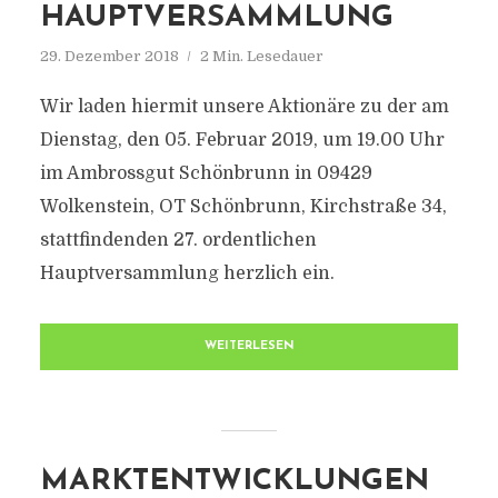
AUPTVERSAMMLUNG
29. Dezember 2018
2 Min. Lesedauer
Wir laden hiermit unsere Aktionäre zu der am
Dienstag, den 05. Februar 2019, um 19.00 Uhr
im Ambrossgut Schönbrunn in 09429
Wolkenstein, OT Schönbrunn, Kirchstraße 34,
stattfindenden 27. ordentlichen
Hauptversammlung herzlich ein.
WEITERLESEN
MARKTENTWICKLUNGEN