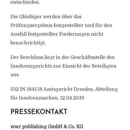
entschieden.
Die Gläubiger werden über das
Prüfungsergebnis festgestellter und für den
Ausfall festgestellter Forderungen nicht
benachrichtigt.
Der Beschluss liegt in der Geschäftsstelle des
Insolvenzgerichts zur Einsicht der Beteiligten
aus.
532 IN 1841/18 Amtsgericht Dresden, Abteilung
für Insolvenzsachen, 12.04.2019
PRESSEKONTAKT
wwr publishing GmbH & Co. KG