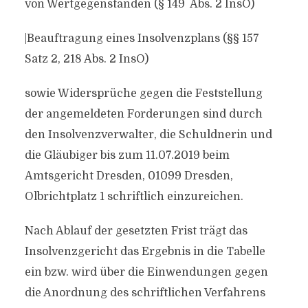
von Wertgegenständen (§ 149 Abs. 2 InsO)
|Beauftragung eines Insolvenzplans (§§ 157
Satz 2, 218 Abs. 2 InsO)
sowie Widersprüche gegen die Feststellung
der angemeldeten Forderungen sind durch
den Insolvenzverwalter, die Schuldnerin und
die Gläubiger bis zum 11.07.2019 beim
Amtsgericht Dresden, 01099 Dresden,
Olbrichtplatz 1 schriftlich einzureichen.
Nach Ablauf der gesetzten Frist trägt das
Insolvenzgericht das Ergebnis in die Tabelle
ein bzw. wird über die Einwendungen gegen
die Anordnung des schriftlichen Verfahrens