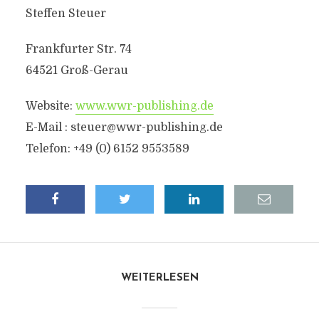
Steffen Steuer
Frankfurter Str. 74
64521 Groß-Gerau
Website:
www.wwr-publishing.de
E-Mail : steuer@wwr-publishing.de
Telefon: +49 (0) 6152 9553589
WEITERLESEN