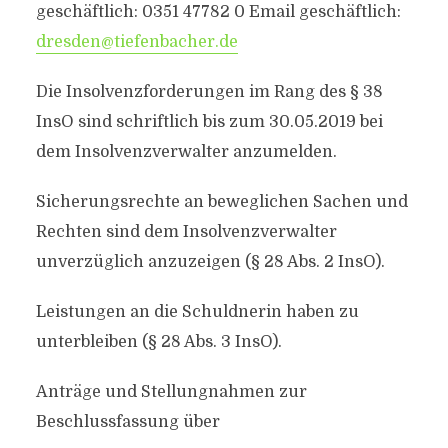
geschäftlich: 0351 47782 0 Email geschäftlich:
dresden@tiefenbacher.de
Die Insolvenzforderungen im Rang des § 38
InsO sind schriftlich bis zum 30.05.2019 bei
dem Insolvenzverwalter anzumelden.
Sicherungsrechte an beweglichen Sachen und
Rechten sind dem Insolvenzverwalter
unverzüglich anzuzeigen (§ 28 Abs. 2 InsO).
Leistungen an die Schuldnerin haben zu
unterbleiben (§ 28 Abs. 3 InsO).
Anträge und Stellungnahmen zur
Beschlussfassung über