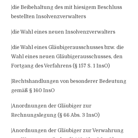
|die Beibehaltung des mit hiesigem Beschluss
bestellten Insolvenzverwalters
|die Wahl eines neuen Insolvenzverwalters
|die Wahl eines Gläubigerausschusses bzw. die
Wahl eines neuen Gläubigerausschusses, den
Fortgang des Verfahrens (§ 157 S. 1 InsO)
|Rechtshandlungen von besonderer Bedeutung
gemäß § 160 InsO
|Anordnungen der Gläubiger zur
Rechnungslegung (§ 66 Abs. 3 InsO)
|Anordnungen der Gläubiger zur Verwahrung