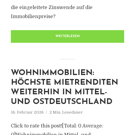
die eingeleitete Zinswende auf die
Immobilienpreise?
WEITERLESEN
WOHNIMMOBILIEN:
HÖCHSTE MIETRENDITEN
WEITERHIN IN MITTEL-
UND OSTDEUTSCHLAND
16. Februar 2026
2 Min. Lesedauer
Click to rate this post![Total: 0 Average: