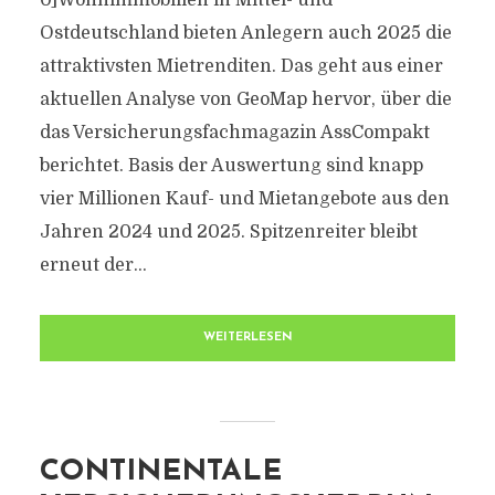
0]Wohnimmobilien in Mittel- und
Ostdeutschland bieten Anlegern auch 2025 die
attraktivsten Mietrenditen. Das geht aus einer
aktuellen Analyse von GeoMap hervor, über die
das Versicherungsfachmagazin AssCompakt
berichtet. Basis der Auswertung sind knapp
vier Millionen Kauf- und Mietangebote aus den
Jahren 2024 und 2025. Spitzenreiter bleibt
erneut der...
WEITERLESEN
CONTINENTALE