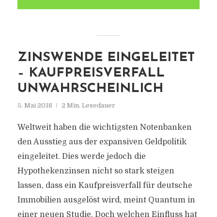
ZINSWENDE EINGELEITET
– KAUFPREISVERFALL
UNWAHRSCHEINLICH
5. Mai 2018
2 Min. Lesedauer
Weltweit haben die wichtigsten Notenbanken
den Ausstieg aus der expansiven Geldpolitik
eingeleitet. Dies werde jedoch die
Hypothekenzinsen nicht so stark steigen
lassen, dass ein Kaufpreisverfall für deutsche
Immobilien ausgelöst wird, meint Quantum in
einer neuen Studie. Doch welchen Einfluss hat