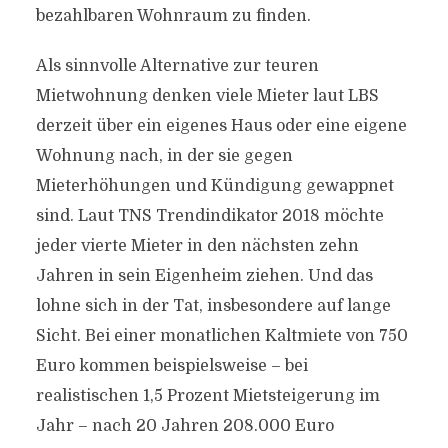
bezahlbaren Wohnraum zu finden.
Als sinnvolle Alternative zur teuren
Mietwohnung denken viele Mieter laut LBS
derzeit über ein eigenes Haus oder eine eigene
Wohnung nach, in der sie gegen
Mieterhöhungen und Kündigung gewappnet
sind. Laut TNS Trendindikator 2018 möchte
jeder vierte Mieter in den nächsten zehn
Jahren in sein Eigenheim ziehen. Und das
lohne sich in der Tat, insbesondere auf lange
Sicht. Bei einer monatlichen Kaltmiete von 750
Euro kommen beispielsweise – bei
realistischen 1,5 Prozent Mietsteigerung im
Jahr – nach 20 Jahren 208.000 Euro