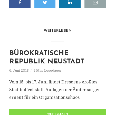
WEITERLESEN
BÜROKRATISCHE
REPUBLIK NEUSTADT
6. Juni 2018
4 Min. Lesedauer
Vom 15. bis 17. Juni findet Dresdens größtes
Stadtteilfest statt. Auflagen der Ämter sorgen
erneut für ein Organisationschaos.
WEITERLESEN