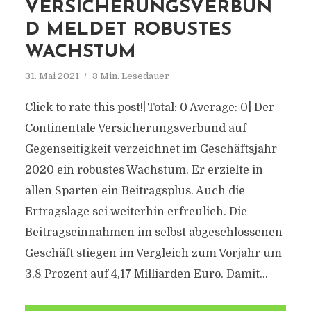
VERSICHERUNGSVERBUN
D MELDET ROBUSTES
WACHSTUM
31. Mai 2021
3 Min. Lesedauer
Click to rate this post![Total: 0 Average: 0] Der
Continentale Versicherungsverbund auf
Gegenseitigkeit verzeichnet im Geschäftsjahr
2020 ein robustes Wachstum. Er erzielte in
allen Sparten ein Beitragsplus. Auch die
Ertragslage sei weiterhin erfreulich. Die
Beitragseinnahmen im selbst abgeschlossenen
Geschäft stiegen im Vergleich zum Vorjahr um
3,8 Prozent auf 4,17 Milliarden Euro. Damit...