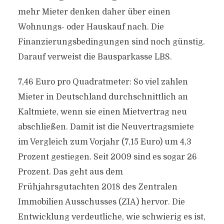
mehr Mieter denken daher über einen
Wohnungs- oder Hauskauf nach. Die
Finanzierungsbedingungen sind noch günstig.
Darauf verweist die Bausparkasse LBS.
7,46 Euro pro Quadratmeter: So viel zahlen
Mieter in Deutschland durchschnittlich an
Kaltmiete, wenn sie einen Mietvertrag neu
abschließen. Damit ist die Neuvertragsmiete
im Vergleich zum Vorjahr (7,15 Euro) um 4,3
Prozent gestiegen. Seit 2009 sind es sogar 26
Prozent. Das geht aus dem
Frühjahrsgutachten 2018 des Zentralen
Immobilien Ausschusses (ZIA) hervor. Die
Entwicklung verdeutliche, wie schwierig es ist,