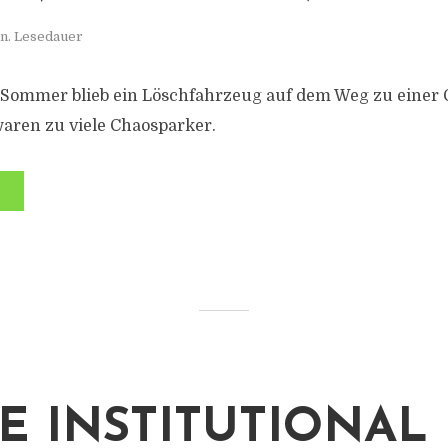
n. Lesedauer
Sommer blieb ein Löschfahrzeug auf dem Weg zu einer
aren zu viele Chaosparker.
E INSTITUTIONAL