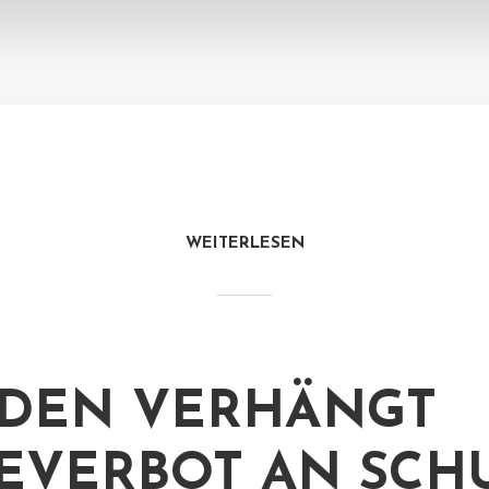
WEITERLESEN
DEN VERHÄNGT
EVERBOT AN SCH