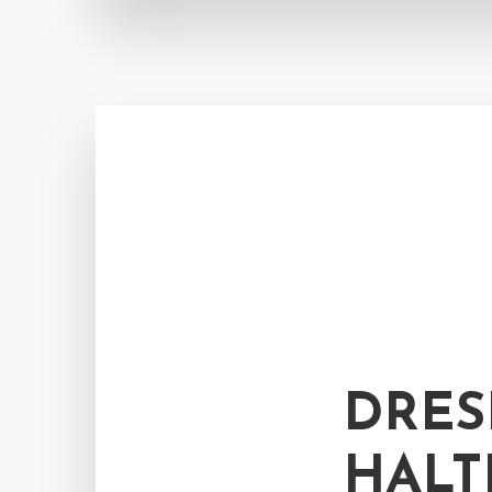
DRES
HALT