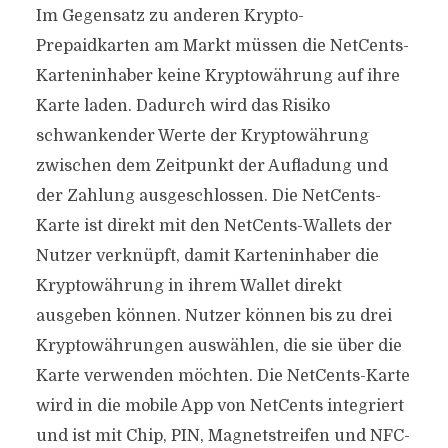
Im Gegensatz zu anderen Krypto-
Prepaidkarten am Markt müssen die NetCents-
Karteninhaber keine Kryptowährung auf ihre
Karte laden. Dadurch wird das Risiko
schwankender Werte der Kryptowährung
zwischen dem Zeitpunkt der Aufladung und
der Zahlung ausgeschlossen. Die NetCents-
Karte ist direkt mit den NetCents-Wallets der
Nutzer verknüpft, damit Karteninhaber die
Kryptowährung in ihrem Wallet direkt
ausgeben können. Nutzer können bis zu drei
Kryptowährungen auswählen, die sie über die
Karte verwenden möchten. Die NetCents-Karte
wird in die mobile App von NetCents integriert
und ist mit Chip, PIN, Magnetstreifen und NFC-