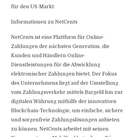
für den US-Markt.
Informationen zu NetCents
NetCents ist eine Plattform für Online-
Zahlungen der nächsten Generation, die
Kunden und Händlern Online-
Dienstleistungen für die Abwicklung
elektronischer Zahlungen bietet. Der Fokus
des Unternehmens liegt auf der Umstellung
vom Zahlungsverkehr mittels Bargeld hin zur
digitalen Währung mithilfe der innovativen
Blockchain-Technologie, um einfache, sichere
und sorgenfreie Zahlungslösungen anbieten
zu können. NetCents arbeitet mit seinen