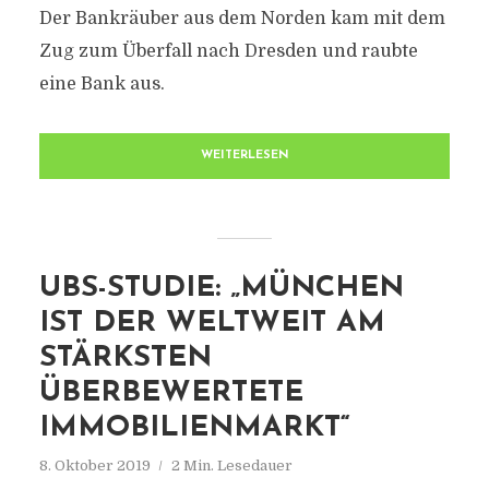
Der Bankräuber aus dem Norden kam mit dem
Zug zum Überfall nach Dresden und raubte
eine Bank aus.
WEITERLESEN
UBS-STUDIE: „MÜNCHEN
IST DER WELTWEIT AM
STÄRKSTEN
ÜBERBEWERTETE
IMMOBILIENMARKT“
8. Oktober 2019
2 Min. Lesedauer