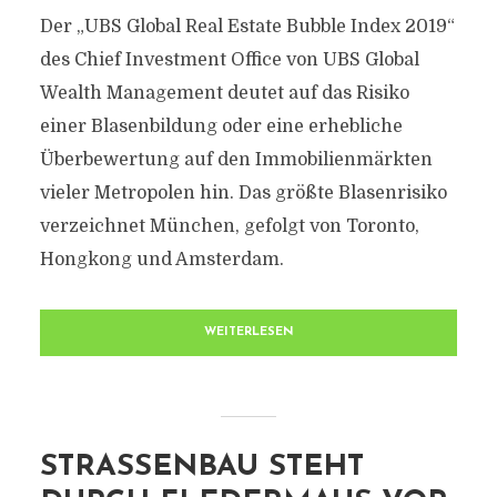
Der „UBS Global Real Estate Bubble Index 2019“
des Chief Investment Office von UBS Global
Wealth Management deutet auf das Risiko
einer Blasenbildung oder eine erhebliche
Überbewertung auf den Immobilienmärkten
vieler Metropolen hin. Das größte Blasenrisiko
verzeichnet München, gefolgt von Toronto,
Hongkong und Amsterdam.
WEITERLESEN
STRASSENBAU STEHT D