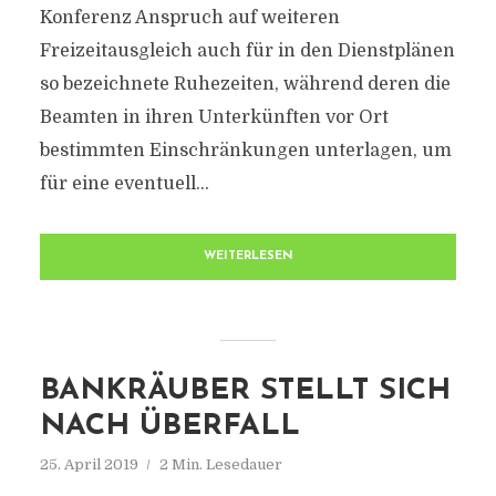
Konferenz Anspruch auf weiteren
Freizeitausgleich auch für in den Dienstplänen
so bezeichnete Ruhezeiten, während deren die
Beamten in ihren Unterkünften vor Ort
bestimmten Einschränkungen unterlagen, um
für eine eventuell...
WEITERLESEN
BANKRÄUBER STELLT SICH
NACH ÜBERFALL
25. April 2019
2 Min. Lesedauer