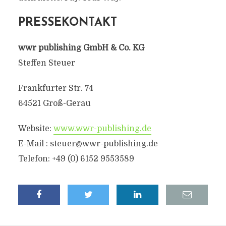
PRESSEKONTAKT
wwr publishing GmbH & Co. KG
Steffen Steuer
Frankfurter Str. 74
64521 Groß-Gerau
Website:
www.wwr-publishing.de
E-Mail : steuer@wwr-publishing.de
Telefon: +49 (0) 6152 9553589