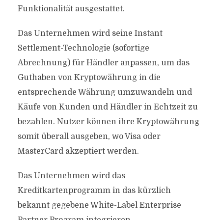
Funktionalität ausgestattet.
Das Unternehmen wird seine Instant
Settlement-Technologie (sofortige
Abrechnung) für Händler anpassen, um das
Guthaben von Kryptowährung in die
entsprechende Währung umzuwandeln und
Käufe von Kunden und Händler in Echtzeit zu
bezahlen. Nutzer können ihre Kryptowährung
somit überall ausgeben, wo Visa oder
MasterCard akzeptiert werden.
Das Unternehmen wird das
Kreditkartenprogramm in das kürzlich
bekannt gegebene White-Label Enterprise