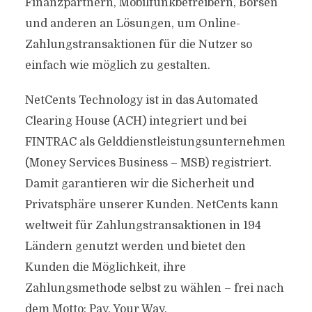
Finanzpartnern, Mobilfunkbetreibern, Börsen
und anderen an Lösungen, um Online-
Zahlungstransaktionen für die Nutzer so
einfach wie möglich zu gestalten.
NetCents Technology ist in das Automated
Clearing House (ACH) integriert und bei
FINTRAC als Gelddienstleistungsunternehmen
(Money Services Business – MSB) registriert.
Damit garantieren wir die Sicherheit und
Privatsphäre unserer Kunden. NetCents kann
weltweit für Zahlungstransaktionen in 194
Ländern genutzt werden und bietet den
Kunden die Möglichkeit, ihre
Zahlungsmethode selbst zu wählen – frei nach
dem Motto: Pay. Your Way.