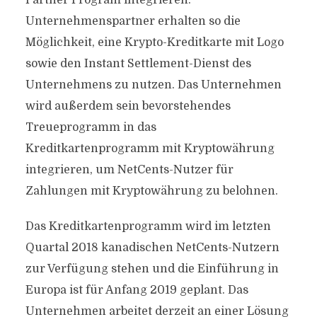
Partner Program integrieren.
Unternehmenspartner erhalten so die
Möglichkeit, eine Krypto-Kreditkarte mit Logo
sowie den Instant Settlement-Dienst des
Unternehmens zu nutzen. Das Unternehmen
wird außerdem sein bevorstehendes
Treueprogramm in das
Kreditkartenprogramm mit Kryptowährung
integrieren, um NetCents-Nutzer für
Zahlungen mit Kryptowährung zu belohnen.
Das Kreditkartenprogramm wird im letzten
Quartal 2018 kanadischen NetCents-Nutzern
zur Verfügung stehen und die Einführung in
Europa ist für Anfang 2019 geplant. Das
Unternehmen arbeitet derzeit an einer Lösung