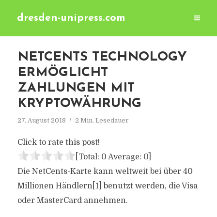
dresden-unipress.com
NETCENTS TECHNOLOGY
ERMÖGLICHT
ZAHLUNGEN MIT
KRYPTOWÄHRUNG
27. August 2018
2 Min. Lesedauer
Click to rate this post!
[Total:
0
Average:
0
]
Die NetCents-Karte kann weltweit bei über 40
Millionen Händlern[1] benutzt werden, die Visa
oder MasterCard annehmen.