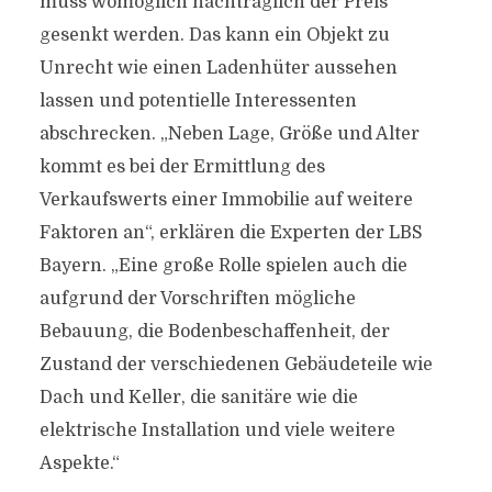
muss womöglich nachträglich der Preis
gesenkt werden. Das kann ein Objekt zu
Unrecht wie einen Ladenhüter aussehen
lassen und potentielle Interessenten
abschrecken. „Neben Lage, Größe und Alter
kommt es bei der Ermittlung des
Verkaufswerts einer Immobilie auf weitere
Faktoren an“, erklären die Experten der LBS
Bayern. „Eine große Rolle spielen auch die
aufgrund der Vorschriften mögliche
Bebauung, die Bodenbeschaffenheit, der
Zustand der verschiedenen Gebäudeteile wie
Dach und Keller, die sanitäre wie die
elektrische Installation und viele weitere
Aspekte.“