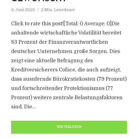
3. Juni 2025
2 Min. Lesedauer
Click to rate this post![Total: 0 Average: 0]Die
anhaltende wirtschaftliche Volatilität bereitet
83 Prozent der Finanzverantwortlichen
deutscher Unternehmen große Sorgen. Dies
zeigt eine aktuelle Befragung des
Kreditversicherers Coface, die auch aufzeigt,
dass ausufernde Bürokratiekosten (79 Prozent)
und fortschreitender Protektionismus (77
Prozent) weitere zentrale Belastungsfaktoren
sind. Die...
WEITERLESEN