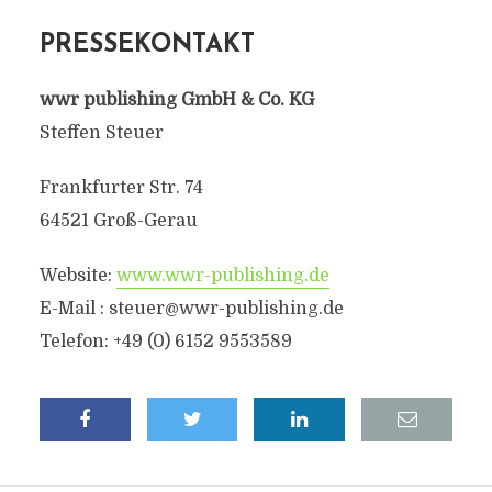
PRESSEKONTAKT
wwr publishing GmbH & Co. KG
Steffen Steuer
Frankfurter Str. 74
64521 Groß-Gerau
Website:
www.wwr-publishing.de
E-Mail : steuer@wwr-publishing.de
Telefon: +49 (0) 6152 9553589