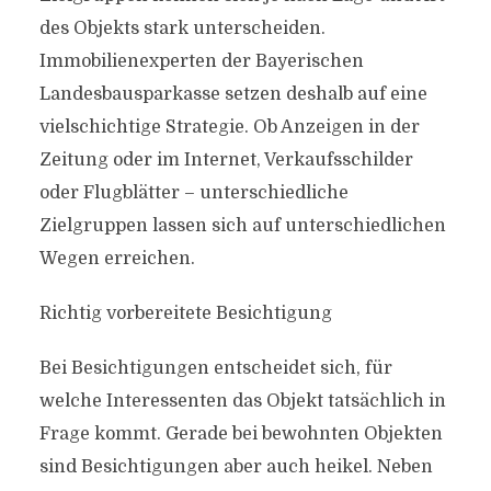
des Objekts stark unterscheiden.
Immobilienexperten der Bayerischen
Landesbausparkasse setzen deshalb auf eine
vielschichtige Strategie. Ob Anzeigen in der
Zeitung oder im Internet, Verkaufsschilder
oder Flugblätter – unterschiedliche
Zielgruppen lassen sich auf unterschiedlichen
Wegen erreichen.
Richtig vorbereitete Besichtigung
Bei Besichtigungen entscheidet sich, für
welche Interessenten das Objekt tatsächlich in
Frage kommt. Gerade bei bewohnten Objekten
sind Besichtigungen aber auch heikel. Neben