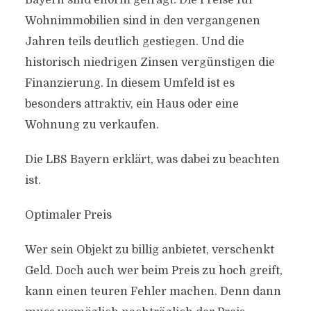
Bayern sind enorm gefragt. Die Preise für
Wohnimmobilien sind in den vergangenen
Jahren teils deutlich gestiegen. Und die
historisch niedrigen Zinsen vergünstigen die
Finanzierung. In diesem Umfeld ist es
besonders attraktiv, ein Haus oder eine
Wohnung zu verkaufen.
Die LBS Bayern erklärt, was dabei zu beachten
ist.
Optimaler Preis
Wer sein Objekt zu billig anbietet, verschenkt
Geld. Doch auch wer beim Preis zu hoch greift,
kann einen teuren Fehler machen. Denn dann