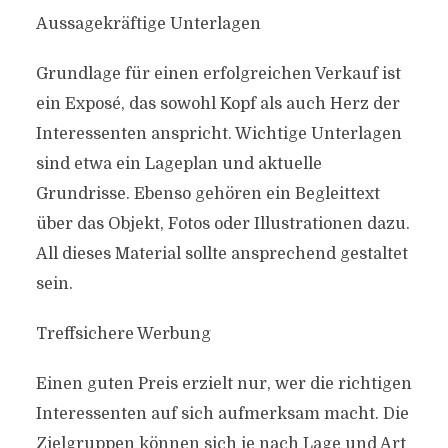
Aussagekräftige Unterlagen
Grundlage für einen erfolgreichen Verkauf ist
ein Exposé, das sowohl Kopf als auch Herz der
Interessenten anspricht. Wichtige Unterlagen
sind etwa ein Lageplan und aktuelle
Grundrisse. Ebenso gehören ein Begleittext
über das Objekt, Fotos oder Illustrationen dazu.
All dieses Material sollte ansprechend gestaltet
sein.
Treffsichere Werbung
Einen guten Preis erzielt nur, wer die richtigen
Interessenten auf sich aufmerksam macht. Die
Zielgruppen können sich je nach Lage und Art