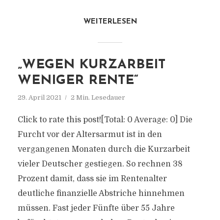
WEITERLESEN
„WEGEN KURZARBEIT
WENIGER RENTE“
29. April 2021
2 Min. Lesedauer
Click to rate this post![Total: 0 Average: 0] Die
Furcht vor der Altersarmut ist in den
vergangenen Monaten durch die Kurzarbeit
vieler Deutscher gestiegen. So rechnen 38
Prozent damit, dass sie im Rentenalter
deutliche finanzielle Abstriche hinnehmen
müssen. Fast jeder Fünfte über 55 Jahre