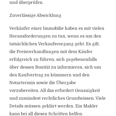
und überprüfen.
Zuverlässige Abwicklung
Verkäufer einer Immobilie haben es mit vielen
Herausforderungen zu tun, wenn es um den
tatsächlichen Verkaufsvorgang geht. Es gilt,
die Preisverhandlungen mit dem Käufer
erfolgreich zu führen, sich gegebenenfalls
über dessen Bonität zu informieren, sich um
den Kaufvertrag zu kümmern und den
Notartermin sowie die Übergabe
vorzubereiten. All das erfordert Genauigkeit
und zumindest rechtliches Grundwissen. Viele
Details müssen geklärt werden. Ein Makler
kann bei all diesen Schritten helfen.