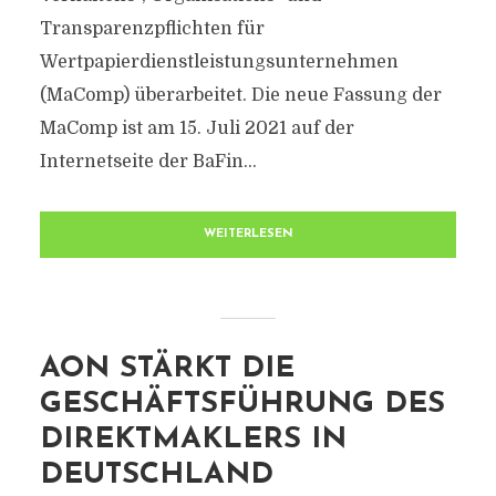
Transparenzpflichten für
Wertpapierdienstleistungsunternehmen
(MaComp) überarbeitet. Die neue Fassung der
MaComp ist am 15. Juli 2021 auf der
Internetseite der BaFin...
WEITERLESEN
AON STÄRKT DIE
GESCHÄFTSFÜHRUNG DES
DIREKTMAKLERS IN
DEUTSCHLAND