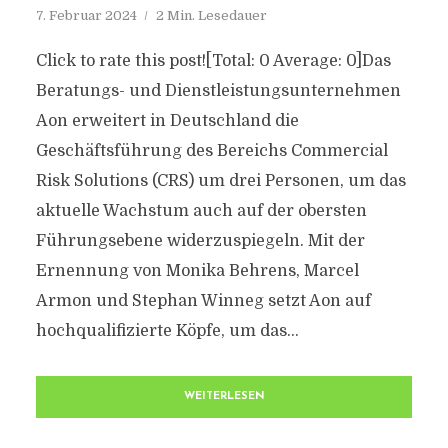
7. Februar 2024
2 Min. Lesedauer
Click to rate this post![Total: 0 Average: 0]Das
Beratungs- und Dienstleistungsunternehmen
Aon erweitert in Deutschland die
Geschäftsführung des Bereichs Commercial
Risk Solutions (CRS) um drei Personen, um das
aktuelle Wachstum auch auf der obersten
Führungsebene widerzuspiegeln. Mit der
Ernennung von Monika Behrens, Marcel
Armon und Stephan Winneg setzt Aon auf
hochqualifizierte Köpfe, um das...
WEITERLESEN