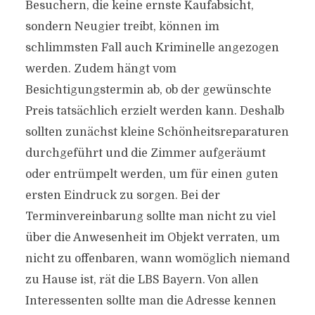
Besuchern, die keine ernste Kaufabsicht,
sondern Neugier treibt, können im
schlimmsten Fall auch Kriminelle angezogen
werden. Zudem hängt vom
Besichtigungstermin ab, ob der gewünschte
Preis tatsächlich erzielt werden kann. Deshalb
sollten zunächst kleine Schönheitsreparaturen
durchgeführt und die Zimmer aufgeräumt
oder entrümpelt werden, um für einen guten
ersten Eindruck zu sorgen. Bei der
Terminvereinbarung sollte man nicht zu viel
über die Anwesenheit im Objekt verraten, um
nicht zu offenbaren, wann womöglich niemand
zu Hause ist, rät die LBS Bayern. Von allen
Interessenten sollte man die Adresse kennen