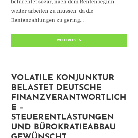
befürchtet sogar, nach dem Rentenbeginn
weiter arbeiten zu müssen, da die
Rentenzahlungen zu gering...
WEITERLESEN
VOLATILE KONJUNKTUR
BELASTET DEUTSCHE
FINANZVERANTWORTLICH
E –
STEUERENTLASTUNGEN
UND BÜROKRATIEABBAU
GEWÜNSCHT