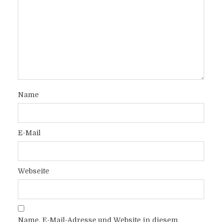
Name
E-Mail
Webseite
Name, E-Mail-Adresse und Website in diesem