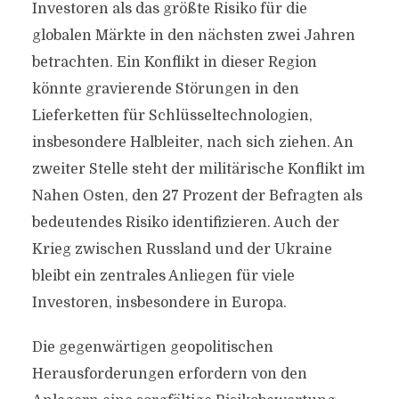
Investoren als das größte Risiko für die
globalen Märkte in den nächsten zwei Jahren
betrachten. Ein Konflikt in dieser Region
könnte gravierende Störungen in den
Lieferketten für Schlüsseltechnologien,
insbesondere Halbleiter, nach sich ziehen. An
zweiter Stelle steht der militärische Konflikt im
Nahen Osten, den 27 Prozent der Befragten als
bedeutendes Risiko identifizieren. Auch der
Krieg zwischen Russland und der Ukraine
bleibt ein zentrales Anliegen für viele
Investoren, insbesondere in Europa.
Die gegenwärtigen geopolitischen
Herausforderungen erfordern von den