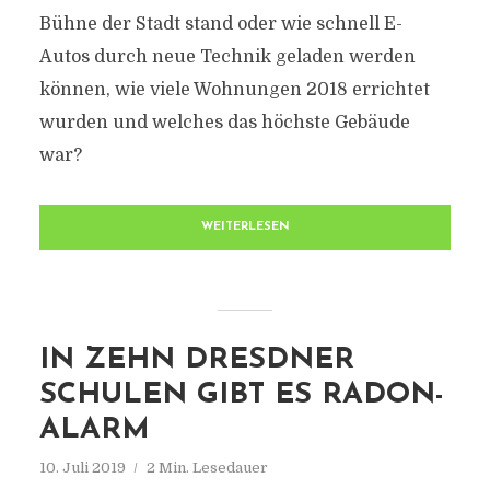
Bühne der Stadt stand oder wie schnell E-
Autos durch neue Technik geladen werden
können, wie viele Wohnungen 2018 errichtet
wurden und welches das höchste Gebäude
war?
WEITERLESEN
IN ZEHN DRESDNER
SCHULEN GIBT ES RADON-
ALARM
10. Juli 2019
2 Min. Lesedauer