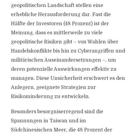
geopolitischen Landschaft stellen eine
erhebliche Herausforderung dar. Fast die
Hälfte der Investoren (48 Prozent) ist der
Meinung, dass es mittlerweile zu viele
geopolitische Risiken gibt – von Wahlen über
Handelskonflikte bis hin zu Cyberangriffen und
militärischen Auseinandersetzungen –, um
deren potenzielle Auswirkungen effektiv zu
managen. Diese Unsicherheit erschwert es den
Anlegern, geeignete Strategien zur
Risikominderung zu entwickeln.
Besonders besorgniserregend sind die
Spannungen in Taiwan und im
Südchinesischen Meer, die 48 Prozent der