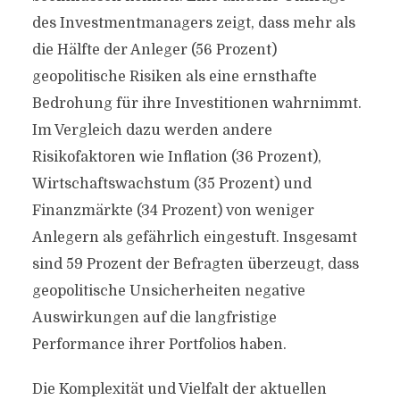
des Investmentmanagers zeigt, dass mehr als
die Hälfte der Anleger (56 Prozent)
geopolitische Risiken als eine ernsthafte
Bedrohung für ihre Investitionen wahrnimmt.
Im Vergleich dazu werden andere
Risikofaktoren wie Inflation (36 Prozent),
Wirtschaftswachstum (35 Prozent) und
Finanzmärkte (34 Prozent) von weniger
Anlegern als gefährlich eingestuft. Insgesamt
sind 59 Prozent der Befragten überzeugt, dass
geopolitische Unsicherheiten negative
Auswirkungen auf die langfristige
Performance ihrer Portfolios haben.
Die Komplexität und Vielfalt der aktuellen