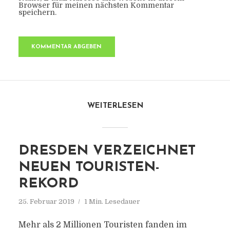
Browser für meinen nächsten Kommentar
speichern.
WEITERLESEN
DRESDEN VERZEICHNET
NEUEN TOURISTEN-
REKORD
25. Februar 2019
1 Min. Lesedauer
Mehr als 2 Millionen Touristen fanden im