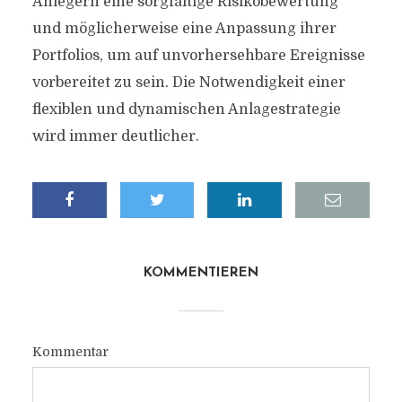
Anlegern eine sorgfältige Risikobewertung
und möglicherweise eine Anpassung ihrer
Portfolios, um auf unvorhersehbare Ereignisse
vorbereitet zu sein. Die Notwendigkeit einer
flexiblen und dynamischen Anlagestrategie
wird immer deutlicher.
KOMMENTIEREN
Kommentar