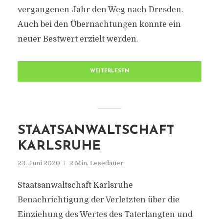
vergangenen Jahr den Weg nach Dresden.
Auch bei den Übernachtungen konnte ein
neuer Bestwert erzielt werden.
WEITERLESEN
STAATSANWALTSCHAFT
KARLSRUHE
23. Juni 2020
2 Min. Lesedauer
Staatsanwaltschaft Karlsruhe
Benachrichtigung der Verletzten über die
Einziehung des Wertes des Taterlangten und