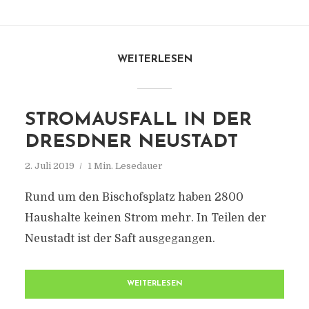
WEITERLESEN
STROMAUSFALL IN DER
DRESDNER NEUSTADT
2. Juli 2019
1 Min. Lesedauer
Rund um den Bischofsplatz haben 2800
Haushalte keinen Strom mehr. In Teilen der
Neustadt ist der Saft ausgegangen.
WEITERLESEN