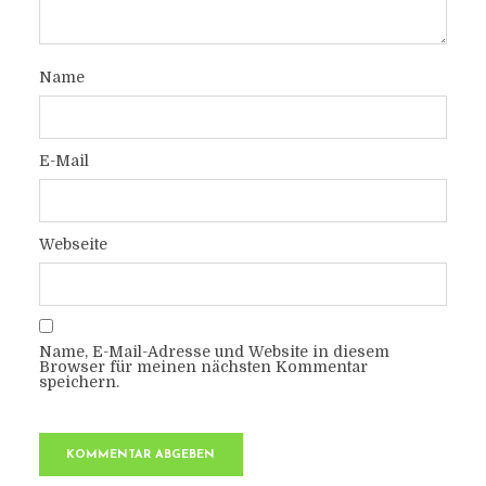
Name
E-Mail
Webseite
Name, E-Mail-Adresse und Website in diesem
Browser für meinen nächsten Kommentar
speichern.