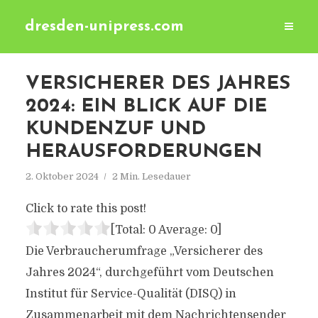
dresden-unipress.com
VERSICHERER DES JAHRES
2024: EIN BLICK AUF DIE
KUNDENZUF UND
HERAUSFORDERUNGEN
2. Oktober 2024
2 Min. Lesedauer
Click to rate this post!
[Total:
0
Average:
0
]
Die Verbraucherumfrage „Versicherer des
Jahres 2024“, durchgeführt vom Deutschen
Institut für Service-Qualität (DISQ) in
Zusammenarbeit mit dem Nachrichtensender