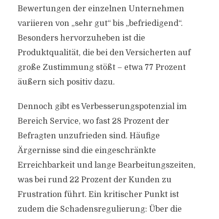
Bewertungen der einzelnen Unternehmen
variieren von „sehr gut“ bis „befriedigend“.
Besonders hervorzuheben ist die
Produktqualität, die bei den Versicherten auf
große Zustimmung stößt – etwa 77 Prozent
äußern sich positiv dazu.
Dennoch gibt es Verbesserungspotenzial im
Bereich Service, wo fast 28 Prozent der
Befragten unzufrieden sind. Häufige
Ärgernisse sind die eingeschränkte
Erreichbarkeit und lange Bearbeitungszeiten,
was bei rund 22 Prozent der Kunden zu
Frustration führt. Ein kritischer Punkt ist
zudem die Schadensregulierung: Über die