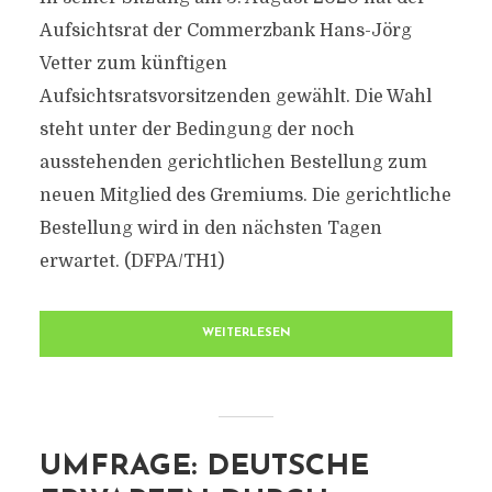
Aufsichtsrat der Commerzbank Hans-Jörg
Vetter zum künftigen
Aufsichtsratsvorsitzenden gewählt. Die Wahl
steht unter der Bedingung der noch
ausstehenden gerichtlichen Bestellung zum
neuen Mitglied des Gremiums. Die gerichtliche
Bestellung wird in den nächsten Tagen
erwartet. (DFPA/TH1)
WEITERLESEN
UMFRAGE: DEUTSCHE