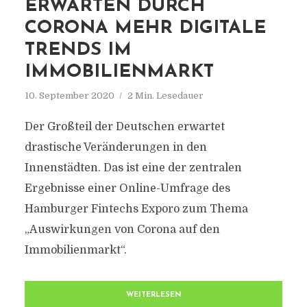
ERWARTEN DURCH
CORONA MEHR DIGITALE
TRENDS IM
IMMOBILIENMARKT
10. September 2020
2 Min. Lesedauer
Der Großteil der Deutschen erwartet
drastische Veränderungen in den
Innenstädten. Das ist eine der zentralen
Ergebnisse einer Online-Umfrage des
Hamburger Fintechs Exporo zum Thema
„Auswirkungen von Corona auf den
Immobilienmarkt“.
WEITERLESEN