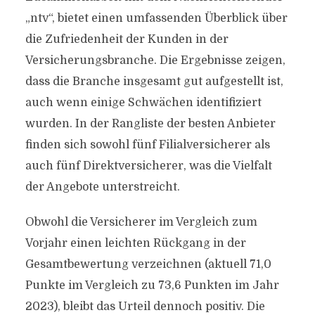
„ntv“, bietet einen umfassenden Überblick über
die Zufriedenheit der Kunden in der
Versicherungsbranche. Die Ergebnisse zeigen,
dass die Branche insgesamt gut aufgestellt ist,
auch wenn einige Schwächen identifiziert
wurden. In der Rangliste der besten Anbieter
finden sich sowohl fünf Filialversicherer als
auch fünf Direktversicherer, was die Vielfalt
der Angebote unterstreicht.
Obwohl die Versicherer im Vergleich zum
Vorjahr einen leichten Rückgang in der
Gesamtbewertung verzeichnen (aktuell 71,0
Punkte im Vergleich zu 73,6 Punkten im Jahr
2023), bleibt das Urteil dennoch positiv. Die