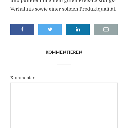
und punktet mit einem guten Preis-Leistungs-
Verhältnis sowie einer soliden Produktqualität.
KOMMENTIEREN
Kommentar