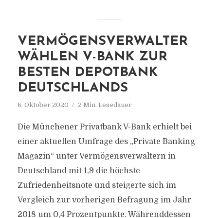
VERMÖGENSVERWALTER
WÄHLEN V-BANK ZUR
BESTEN DEPOTBANK
DEUTSCHLANDS
6. Oktober 2020
2 Min. Lesedauer
Die Münchener Privatbank V-Bank erhielt bei
einer aktuellen Umfrage des „Private Banking
Magazin“ unter Vermögensverwaltern in
Deutschland mit 1,9 die höchste
Zufriedenheitsnote und steigerte sich im
Vergleich zur vorherigen Befragung im Jahr
2018 um 0,4 Prozentpunkte. Währenddessen