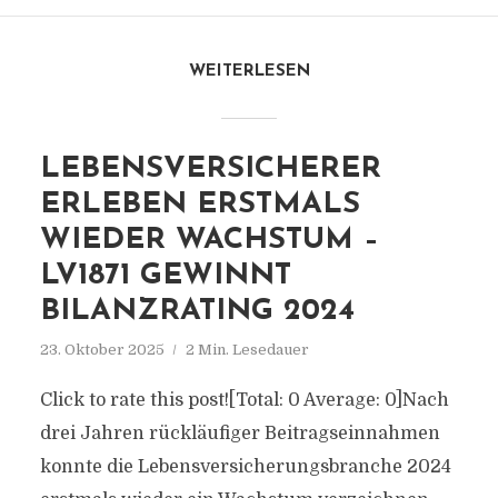
WEITERLESEN
LEBENSVERSICHERER
ERLEBEN ERSTMALS
WIEDER WACHSTUM –
LV1871 GEWINNT
BILANZRATING 2024
23. Oktober 2025
2 Min. Lesedauer
Click to rate this post![Total: 0 Average: 0]Nach
drei Jahren rückläufiger Beitragseinnahmen
konnte die Lebensversicherungsbranche 2024