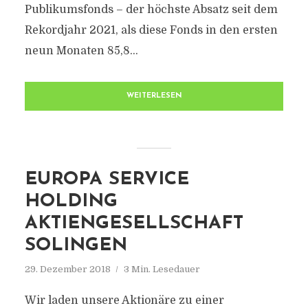
Publikumsfonds – der höchste Absatz seit dem
Rekordjahr 2021, als diese Fonds in den ersten
neun Monaten 85,8...
WEITERLESEN
EUROPA SERVICE
HOLDING
AKTIENGESELLSCHAFT
SOLINGEN
29. Dezember 2018
3 Min. Lesedauer
Wir laden unsere Aktionäre zu einer