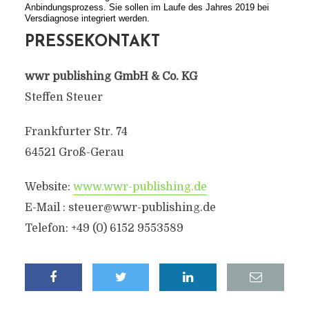
Anbindungsprozess. Sie sollen im Laufe des Jahres 2019 bei
Versdiagnose integriert werden.
PRESSEKONTAKT
wwr publishing GmbH & Co. KG
Steffen Steuer
Frankfurter Str. 74
64521 Groß-Gerau
Website:
www.wwr-publishing.de
E-Mail : steuer@wwr-publishing.de
Telefon: +49 (0) 6152 9553589