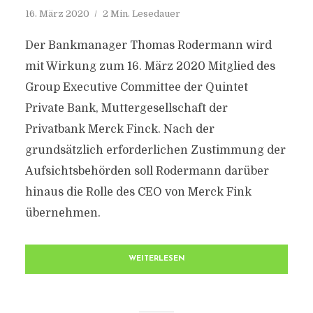
16. März 2020
2 Min. Lesedauer
Der Bankmanager Thomas Rodermann wird
mit Wirkung zum 16. März 2020 Mitglied des
Group Executive Committee der Quintet
Private Bank, Muttergesellschaft der
Privatbank Merck Finck. Nach der
grundsätzlich erforderlichen Zustimmung der
Aufsichtsbehörden soll Rodermann darüber
hinaus die Rolle des CEO von Merck Fink
übernehmen.
WEITERLESEN