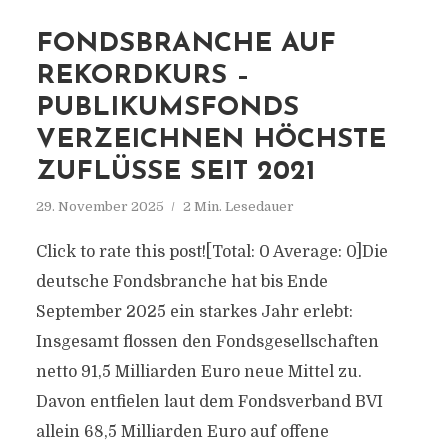
FONDSBRANCHE AUF
REKORDKURS –
PUBLIKUMSFONDS
VERZEICHNEN HÖCHSTE
ZUFLÜSSE SEIT 2021
29. November 2025
2 Min. Lesedauer
Click to rate this post![Total: 0 Average: 0]Die
deutsche Fondsbranche hat bis Ende
September 2025 ein starkes Jahr erlebt:
Insgesamt flossen den Fondsgesellschaften
netto 91,5 Milliarden Euro neue Mittel zu.
Davon entfielen laut dem Fondsverband BVI
allein 68,5 Milliarden Euro auf offene