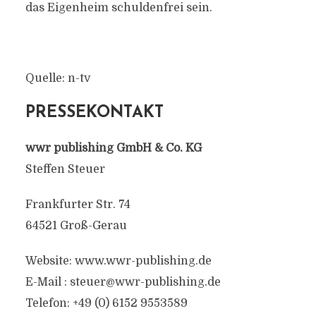
das Eigenheim schuldenfrei sein.
Quelle: n-tv
PRESSEKONTAKT
wwr publishing GmbH & Co. KG
Steffen Steuer
Frankfurter Str. 74
64521 Groß-Gerau
Website: www.wwr-publishing.de
E-Mail : steuer@wwr-publishing.de
Telefon: +49 (0) 6152 9553589