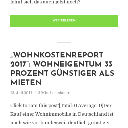
lohnt sich das auch jetzt noch?
WEITERLESEN
„WOHNKOSTENREPORT
2017“: WOHNEIGENTUM 33
PROZENT GÜNSTIGER ALS
MIETEN
13. Juli 2017
3 Min. Lesedauer
Click to rate this post![Total: 0 Average: 0]Der
Kauf einer Wohnimmobilie in Deutschland ist
nach wie vor bundesweit deutlich günstiger,