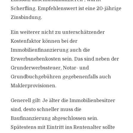
Scherfling. Empfehlenswert ist eine 20-jährige
Zinsbindung.
Ein weiterer nicht zu unterschätzender
Kostenfaktor können bei der
Immobilienfinanzierung auch die
Erwerbsnebenkosten sein. Das sind neben der
Grunderwerbssteuer, Notar- und
Grundbuchgebühren gegebenenfalls auch
Maklerprovisionen.
Generell gilt: Je älter die Immobilienbesitzer
sind, desto schneller muss die
Baufinanzierung abgeschlossen sein.
Spätestens mit Eintritt ins Rentenalter sollte