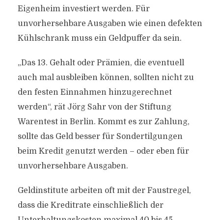
Eigenheim investiert werden. Für
unvorhersehbare Ausgaben wie einen defekten
Kühlschrank muss ein Geldpuffer da sein.
„Das 13. Gehalt oder Prämien, die eventuell
auch mal ausbleiben können, sollten nicht zu
den festen Einnahmen hinzugerechnet
werden“, rät Jörg Sahr von der Stiftung
Warentest in Berlin. Kommt es zur Zahlung,
sollte das Geld besser für Sondertilgungen
beim Kredit genutzt werden – oder eben für
unvorhersehbare Ausgaben.
Geldinstitute arbeiten oft mit der Faustregel,
dass die Kreditrate einschließlich der