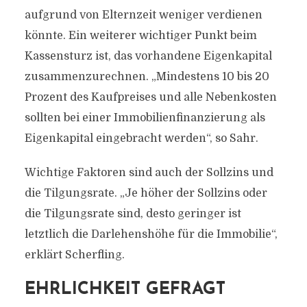
aufgrund von Elternzeit weniger verdienen
könnte. Ein weiterer wichtiger Punkt beim
Kassensturz ist, das vorhandene Eigenkapital
zusammenzurechnen. „Mindestens 10 bis 20
Prozent des Kaufpreises und alle Nebenkosten
sollten bei einer Immobilienfinanzierung als
Eigenkapital eingebracht werden“, so Sahr.
Wichtige Faktoren sind auch der Sollzins und
die Tilgungsrate. „Je höher der Sollzins oder
die Tilgungsrate sind, desto geringer ist
letztlich die Darlehenshöhe für die Immobilie“,
erklärt Scherfling.
EHRLICHKEIT GEFRAGT