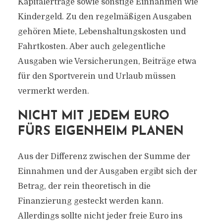
Kapitalerträge sowie sonstige Einnahmen wie
Kindergeld. Zu den regelmäßigen Ausgaben
gehören Miete, Lebenshaltungskosten und
Fahrtkosten. Aber auch gelegentliche
Ausgaben wie Versicherungen, Beiträge etwa
für den Sportverein und Urlaub müssen
vermerkt werden.
NICHT MIT JEDEM EURO
FÜRS EIGENHEIM PLANEN
Aus der Differenz zwischen der Summe der
Einnahmen und der Ausgaben ergibt sich der
Betrag, der rein theoretisch in die
Finanzierung gesteckt werden kann.
Allerdings sollte nicht jeder freie Euro ins