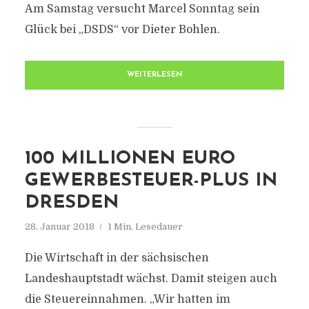
Am Samstag versucht Marcel Sonntag sein
Glück bei „DSDS“ vor Dieter Bohlen.
WEITERLESEN
100 MILLIONEN EURO
GEWERBESTEUER-PLUS IN
DRESDEN
28. Januar 2018
1 Min. Lesedauer
Die Wirtschaft in der sächsischen
Landeshauptstadt wächst. Damit steigen auch
die Steuereinnahmen. „Wir hatten im