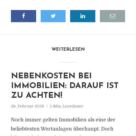
WEITERLESEN
NEBENKOSTEN BEI
IMMOBILIEN: DARAUF IST
ZU ACHTEN!
26. Februar 2018
5 Min. Lesedauer
Noch immer gelten Immobilien als eine der
beliebtesten Wertanlagen überhaupt. Doch