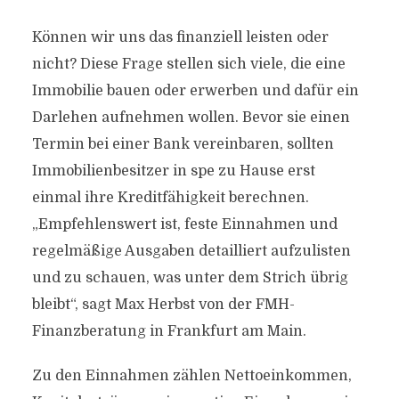
Können wir uns das finanziell leisten oder
nicht? Diese Frage stellen sich viele, die eine
Immobilie bauen oder erwerben und dafür ein
Darlehen aufnehmen wollen. Bevor sie einen
Termin bei einer Bank vereinbaren, sollten
Immobilienbesitzer in spe zu Hause erst
einmal ihre Kreditfähigkeit berechnen.
„Empfehlenswert ist, feste Einnahmen und
regelmäßige Ausgaben detailliert aufzulisten
und zu schauen, was unter dem Strich übrig
bleibt“, sagt Max Herbst von der FMH-
Finanzberatung in Frankfurt am Main.
Zu den Einnahmen zählen Nettoeinkommen,