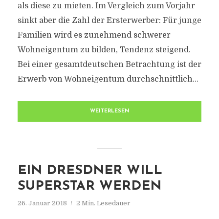
als diese zu mieten. Im Vergleich zum Vorjahr
sinkt aber die Zahl der Ersterwerber: Für junge
Familien wird es zunehmend schwerer
Wohneigentum zu bilden, Tendenz steigend.
Bei einer gesamtdeutschen Betrachtung ist der
Erwerb von Wohneigentum durchschnittlich...
WEITERLESEN
EIN DRESDNER WILL
SUPERSTAR WERDEN
26. Januar 2018
2 Min. Lesedauer