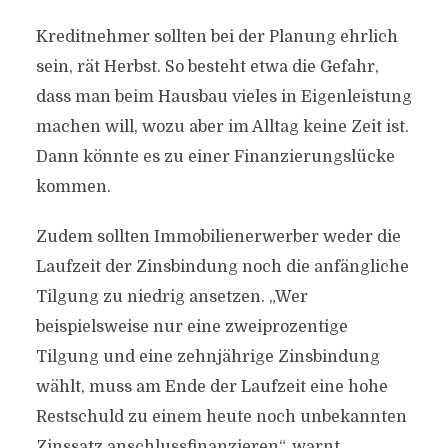
Kreditnehmer sollten bei der Planung ehrlich
sein, rät Herbst. So besteht etwa die Gefahr,
dass man beim Hausbau vieles in Eigenleistung
machen will, wozu aber im Alltag keine Zeit ist.
Dann könnte es zu einer Finanzierungslücke
kommen.
Zudem sollten Immobilienerwerber weder die
Laufzeit der Zinsbindung noch die anfängliche
Tilgung zu niedrig ansetzen. „Wer
beispielsweise nur eine zweiprozentige
Tilgung und eine zehnjährige Zinsbindung
wählt, muss am Ende der Laufzeit eine hohe
Restschuld zu einem heute noch unbekannten
Zinssatz anschlussfinanzieren“, warnt