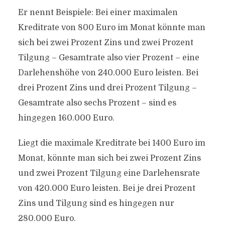
Er nennt Beispiele: Bei einer maximalen
Kreditrate von 800 Euro im Monat könnte man
sich bei zwei Prozent Zins und zwei Prozent
Tilgung – Gesamtrate also vier Prozent – eine
Darlehenshöhe von 240.000 Euro leisten. Bei
drei Prozent Zins und drei Prozent Tilgung –
Gesamtrate also sechs Prozent – sind es
hingegen 160.000 Euro.
Liegt die maximale Kreditrate bei 1400 Euro im
Monat, könnte man sich bei zwei Prozent Zins
und zwei Prozent Tilgung eine Darlehensrate
von 420.000 Euro leisten. Bei je drei Prozent
Zins und Tilgung sind es hingegen nur
280.000 Euro.