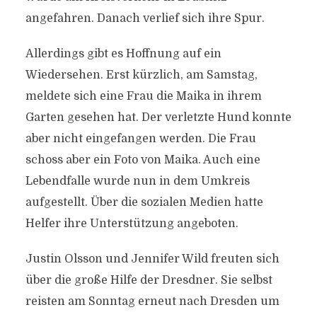
angefahren. Danach verlief sich ihre Spur.
Allerdings gibt es Hoffnung auf ein
Wiedersehen. Erst kürzlich, am Samstag,
meldete sich eine Frau die Maika in ihrem
Garten gesehen hat. Der verletzte Hund konnte
aber nicht eingefangen werden. Die Frau
schoss aber ein Foto von Maika. Auch eine
Lebendfalle wurde nun in dem Umkreis
aufgestellt. Über die sozialen Medien hatte
Helfer ihre Unterstützung angeboten.
Justin Olsson und Jennifer Wild freuten sich
über die große Hilfe der Dresdner. Sie selbst
reisten am Sonntag erneut nach Dresden um