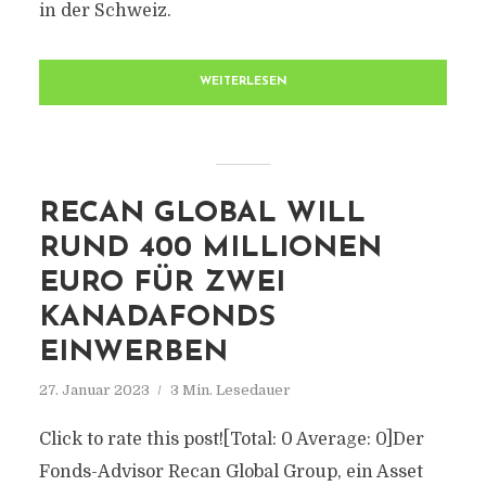
in der Schweiz.
WEITERLESEN
RECAN GLOBAL WILL
RUND 400 MILLIONEN
EURO FÜR ZWEI
KANADAFONDS
EINWERBEN
27. Januar 2023
3 Min. Lesedauer
Click to rate this post![Total: 0 Average: 0]Der
Fonds-Advisor Recan Global Group, ein Asset