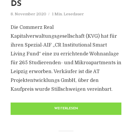
DS
8. November 2020
1 Min. Lesedauer
Die Commerz Real
Kapitalverwaltungsgesellschaft (KVG) hat für
ihren Spezial-AIF „CR Institutional Smart
Living Fund“ eine zu errichtende Wohnanlage
für 265 Studierenden- und Mikroapartments in
Leipzig erworben. Verkäufer ist die AT
Projektentwicklungs GmbH, über den
Kaufpreis wurde Stillschweigen vereinbart.
WEITERLESEN