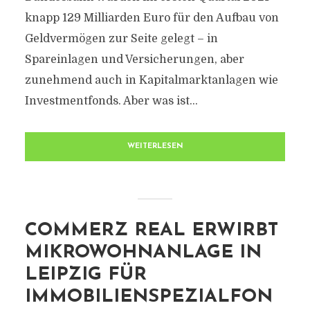
knapp 129 Milliarden Euro für den Aufbau von
Geldvermögen zur Seite gelegt – in
Spareinlagen und Versicherungen, aber
zunehmend auch in Kapitalmarktanlagen wie
Investmentfonds. Aber was ist...
WEITERLESEN
COMMERZ REAL ERWIRBT
MIKROWOHNANLAGE IN
LEIPZIG FÜR
IMMOBILIENSPEZIALFON