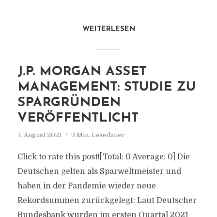
WEITERLESEN
J.P. MORGAN ASSET
MANAGEMENT: STUDIE ZU
SPARGRÜNDEN
VERÖFFENTLICHT
7. August 2021
3 Min. Lesedauer
Click to rate this post![Total: 0 Average: 0] Die
Deutschen gelten als Sparweltmeister und
haben in der Pandemie wieder neue
Rekordsummen zurückgelegt: Laut Deutscher
Bundesbank wurden im ersten Quartal 2021