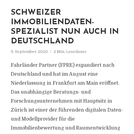
SCHWEIZER
IMMOBILIENDATEN-
SPEZIALIST NUN AUCH IN
DEUTSCHLAND
9. September 2020
2 Min. Lesedauer
Fahrländer Partner (FPRE) expandiert nach
Deutschland und hat im August eine
Niederlassung in Frankfurt am Main eröffnet.
Das unabhängige Beratungs- und
Forschungsunternehmen mit Hauptsitz in
Zürich ist einer der führenden digitalen Daten-
und Modellprovider für die
Immobilienbewertung und Raumentwicklung